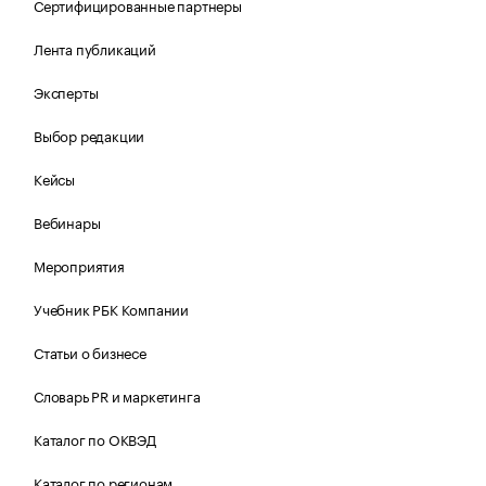
Сертифицированные партнеры
Лента публикаций
Эксперты
Выбор редакции
Кейсы
Вебинары
Мероприятия
Учебник РБК Компании
Статьи о бизнесе
Словарь PR и маркетинга
Каталог по ОКВЭД
Каталог по регионам