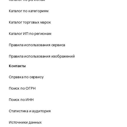
Каталог по категориям
Каталог торговых марок
Каталог ИП по регионам
Правила использования сервиса
Правила использования изображений
Контакты
Справка по сервису
Поиск по ОГРН
Поиск по ИНН
Статистика и аудитория
Источники данных