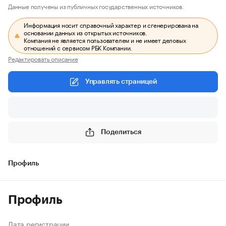
Данные получены из публичных государственных источников.
Информация носит справочный характер и сгенерирована на
основании данных из открытых источников.
Компания не является пользователем и не имеет деловых
отношений с сервисом РБК Компании.
Редактировать описание
Управлять страницей
Поделиться
Профиль
Профиль
Дата регистрации