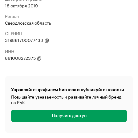
18 октября 2019
Регион
Свердловская область
ОГРНИП
319861700077433
ИНН
861008272375
Управляйте профилем бизнеса и публикуйте новости
Повышайте узнаваемость и развивайте личный бренд
на РБК
Получить доступ