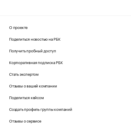
О проекте
Поделиться новостью на РБК
Получить пробный доступ
Корпоративная подписка РБК
Стать экспертом
Отзывы о вашей компании
Поделиться кейсом
Создать профиль группы компаний
Отзывы о сервисе