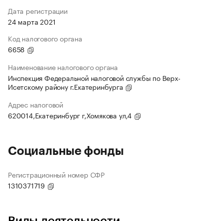
Дата регистрации
24 марта 2021
Код налогового органа
6658
Наименование налогового органа
Инспекция Федеральной налоговой службы по Верх-
Исетскому району г.Екатеринбурга
Адрес налоговой
620014,Екатеринбург г,Хомякова ул,4
Социальные фонды
Регистрационный номер СФР
1310371719