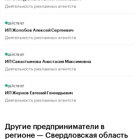
Деятельность рекламных агентств
ДЕЙСТВУЕТ
ИП Жолобов Алексей Сергеевич
Деятельность рекламных агентств
ДЕЙСТВУЕТ
ИП Савастьянова Анастасия Максимовна
Деятельность рекламных агентств
ДЕЙСТВУЕТ
ИП Жернов Евгений Геннадьевич
Деятельность рекламных агентств
Другие предприниматели в
регионе — Свердловская область