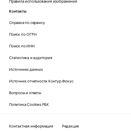
Правила использования изображений
Контакты
Справка по сервису
Поиск по ОГРН
Поиск по ИНН
Статистика и аудитория
Источники данных
Источник отчетности Контур.Фокус
Вопросы и ответы
Политика Cookies РБК
Контактная информация
Редакция