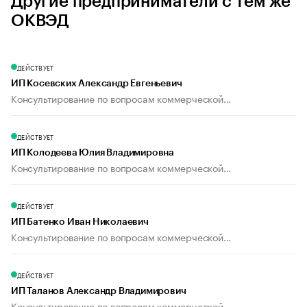
Другие предприниматели с тем же
ОКВЭД
ДЕЙСТВУЕТ
ИП Косевских Александр Евгеньевич
Консультирование по вопросам коммерческой...
ДЕЙСТВУЕТ
ИП Колодеева Юлия Владимировна
Консультирование по вопросам коммерческой...
ДЕЙСТВУЕТ
ИП Батенко Иван Николаевич
Консультирование по вопросам коммерческой...
ДЕЙСТВУЕТ
ИП Таланов Александр Владимирович
Консультирование по вопросам коммерческой...