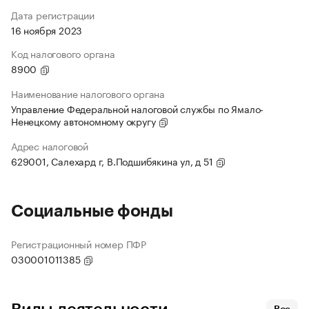
Дата регистрации
16 ноября 2023
Код налогового органа
8900
Наименование налогового органа
Управление Федеральной налоговой службы по Ямало-
Ненецкому автономному округу
Адрес налоговой
629001, Салехард г, В.Подшибякина ул, д 51
Социальные фонды
Регистрационный номер ПФР
030001011385