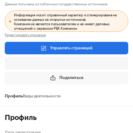
Данные получены из публичных государственных источников.
Информация носит справочный характер и сгенерирована на
основании данных из открытых источников.
Компания не является пользователем и не имеет деловых
отношений с сервисом РБК Компании.
Редактировать описание
Управлять страницей
Поделиться
Профиль
Виды деятельности
Профиль
Дата регистрации