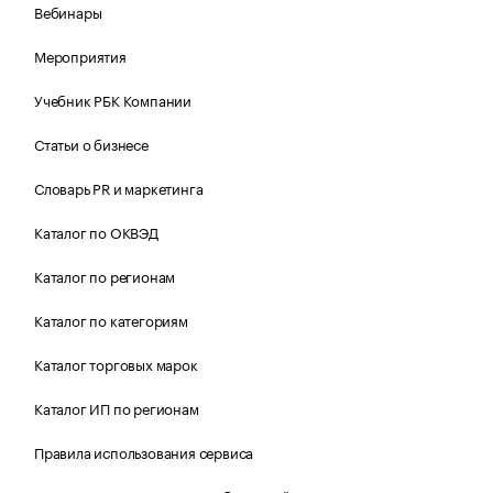
Вебинары
Мероприятия
Учебник РБК Компании
Статьи о бизнесе
Словарь PR и маркетинга
Каталог по ОКВЭД
Каталог по регионам
Каталог по категориям
Каталог торговых марок
Каталог ИП по регионам
Правила использования сервиса