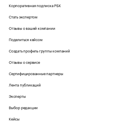
Корпоративная подписка РБК
Стать экспертом
Отзывы о вашей компании
Поделиться кейсом
Создать профиль группы компаний
Отзывы о сервисе
Сертифицированные партнеры
Лента публикаций
Эксперты
Выбор редакции
Кейсы