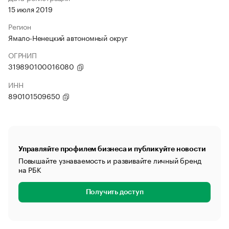
15 июля 2019
Регион
Ямало-Ненецкий автономный округ
ОГРНИП
319890100016080
ИНН
890101509650
Управляйте профилем бизнеса и публикуйте новости
Повышайте узнаваемость и развивайте личный бренд
на РБК
Получить доступ