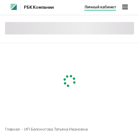
Личный кабинет
РБК Компании
Главная
ИП Белоногова Татьяна Ивановна