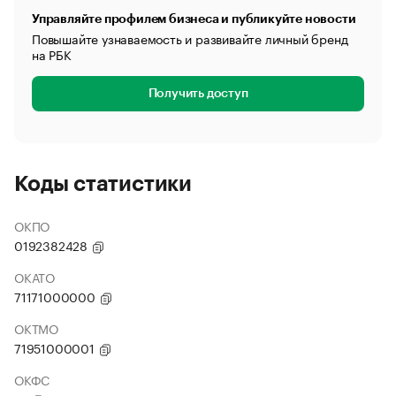
Управляйте профилем бизнеса и публикуйте новости
Повышайте узнаваемость и развивайте личный бренд
на РБК
Получить доступ
Коды статистики
ОКПО
0192382428
ОКАТО
71171000000
ОКТМО
71951000001
ОКФС