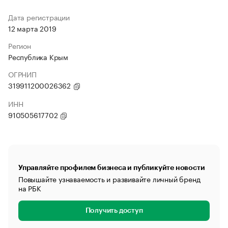
Дата регистрации
12 марта 2019
Регион
Республика Крым
ОГРНИП
319911200026362
ИНН
910505617702
Управляйте профилем бизнеса и публикуйте новости
Повышайте узнаваемость и развивайте личный бренд
на РБК
Получить доступ