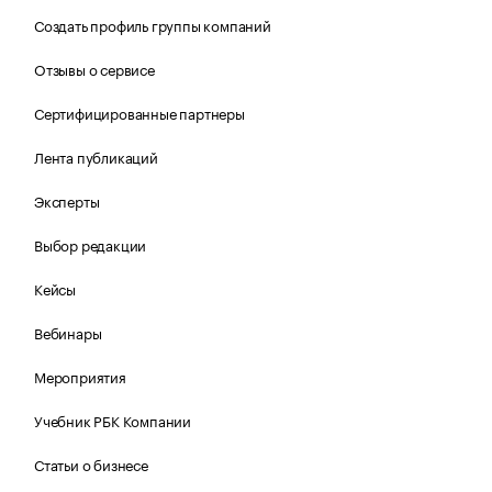
Создать профиль группы компаний
Отзывы о сервисе
Сертифицированные партнеры
Лента публикаций
Эксперты
Выбор редакции
Кейсы
Вебинары
Мероприятия
Учебник РБК Компании
Статьи о бизнесе