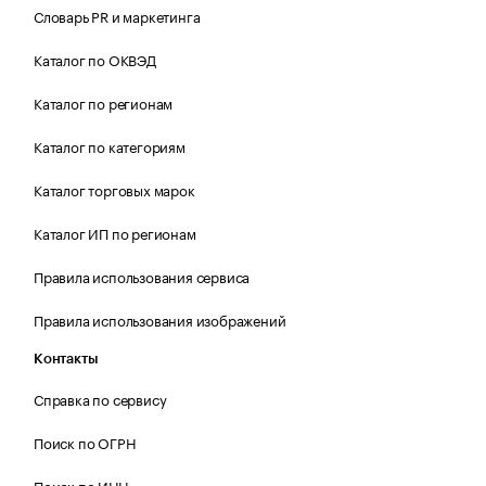
Словарь PR и маркетинга
Каталог по ОКВЭД
Каталог по регионам
Каталог по категориям
Каталог торговых марок
Каталог ИП по регионам
Правила использования сервиса
Правила использования изображений
Контакты
Справка по сервису
Поиск по ОГРН
Поиск по ИНН