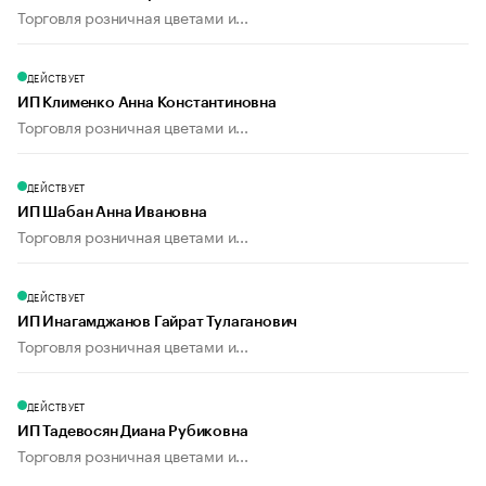
Торговля розничная цветами и...
ДЕЙСТВУЕТ
ИП Клименко Анна Константиновна
Торговля розничная цветами и...
ДЕЙСТВУЕТ
ИП Шабан Анна Ивановна
Торговля розничная цветами и...
ДЕЙСТВУЕТ
ИП Инагамджанов Гайрат Тулаганович
Торговля розничная цветами и...
ДЕЙСТВУЕТ
ИП Тадевосян Диана Рубиковна
Торговля розничная цветами и...