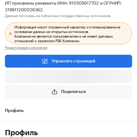
ИП присвоены реквизиты ИНН: 910505617702 и ОГРНИП:
319911200026362.
Данные получены из публичных государственных источников.
Информация носит справочный характер и сгенерирована на
основании данных из открытых источников.
Компания не является пользователем и не имеет деловых
отношений с сервисом РБК Компании.
Редактировать описание
Управлять страницей
Поделиться
Профиль
Профиль