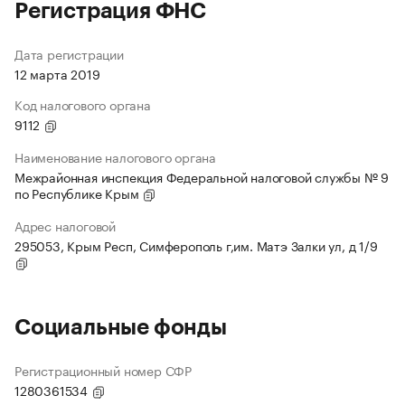
Регистрация ФНС
Дата регистрации
12 марта 2019
Код налогового органа
9112
Наименование налогового органа
Межрайонная инспекция Федеральной налоговой службы № 9
по Республике Крым
Адрес налоговой
295053, Крым Респ, Симферополь г,им. Матэ Залки ул, д 1/9
Социальные фонды
Регистрационный номер СФР
1280361534