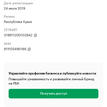
Дата регистрации
24 июля 2019
Регион
Республика Крым
ОГРНИП
319911200102642
ИНН
911105490186
Управляйте профилем бизнеса и публикуйте новости
Повышайте узнаваемость и развивайте личный бренд
на РБК
Получить доступ