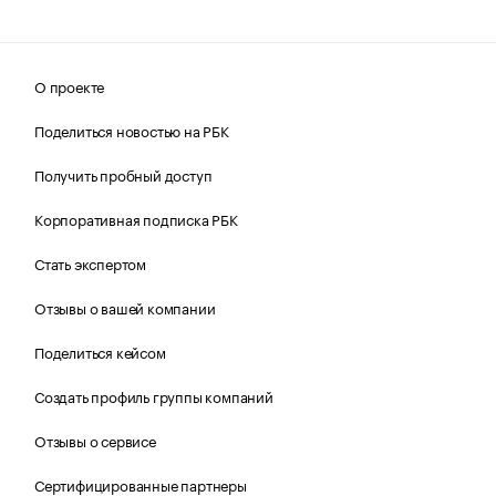
О проекте
Поделиться новостью на РБК
Получить пробный доступ
Корпоративная подписка РБК
Стать экспертом
Отзывы о вашей компании
Поделиться кейсом
Создать профиль группы компаний
Отзывы о сервисе
Сертифицированные партнеры