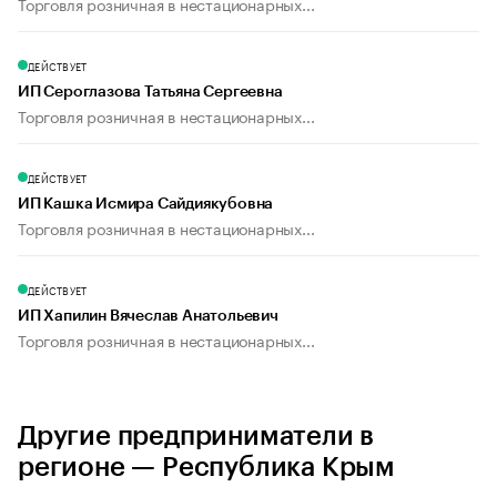
Торговля розничная в нестационарных...
ДЕЙСТВУЕТ
ИП Сероглазова Татьяна Сергеевна
Торговля розничная в нестационарных...
ДЕЙСТВУЕТ
ИП Кашка Исмира Сайдиякубовна
Торговля розничная в нестационарных...
ДЕЙСТВУЕТ
ИП Хапилин Вячеслав Анатольевич
Торговля розничная в нестационарных...
Другие предприниматели в
регионе — Республика Крым