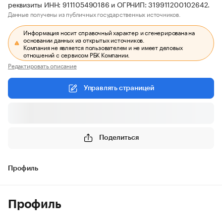
реквизиты ИНН: 911105490186 и ОГРНИП: 319911200102642.
Данные получены из публичных государственных источников.
Информация носит справочный характер и сгенерирована на
основании данных из открытых источников.
Компания не является пользователем и не имеет деловых
отношений с сервисом РБК Компании.
Редактировать описание
Управлять страницей
Поделиться
Профиль
Профиль