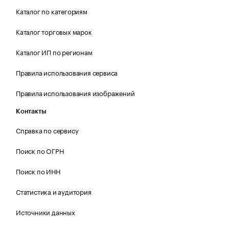
Каталог по категориям
Каталог торговых марок
Каталог ИП по регионам
Правила использования сервиса
Правила использования изображений
Контакты
Справка по сервису
Поиск по ОГРН
Поиск по ИНН
Статистика и аудитория
Источники данных