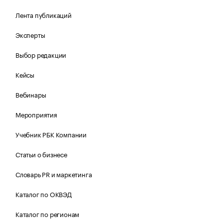
Лента публикаций
Эксперты
Выбор редакции
Кейсы
Вебинары
Мероприятия
Учебник РБК Компании
Статьи о бизнесе
Словарь PR и маркетинга
Каталог по ОКВЭД
Каталог по регионам