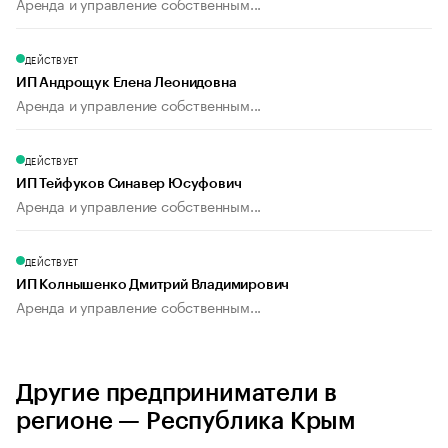
Аренда и управление собственным...
ДЕЙСТВУЕТ
ИП Андрощук Елена Леонидовна
Аренда и управление собственным...
ДЕЙСТВУЕТ
ИП Тейфуков Синавер Юсуфович
Аренда и управление собственным...
ДЕЙСТВУЕТ
ИП Колнышенко Дмитрий Владимирович
Аренда и управление собственным...
Другие предприниматели в
регионе — Республика Крым