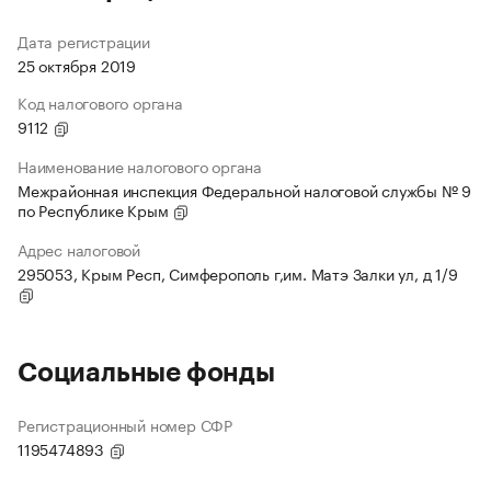
Дата регистрации
25 октября 2019
Код налогового органа
9112
Наименование налогового органа
Межрайонная инспекция Федеральной налоговой службы № 9
по Республике Крым
Адрес налоговой
295053, Крым Респ, Симферополь г,им. Матэ Залки ул, д 1/9
Социальные фонды
Регистрационный номер СФР
1195474893