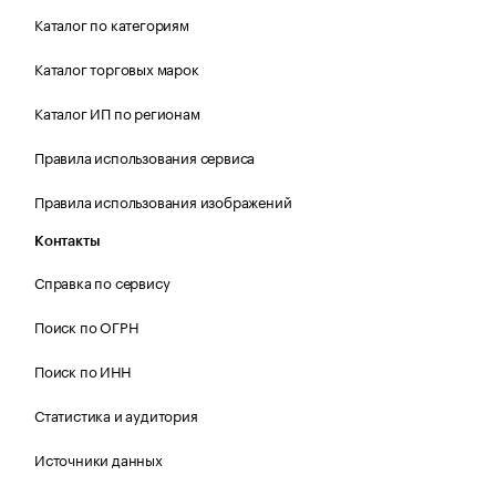
Каталог по категориям
Каталог торговых марок
Каталог ИП по регионам
Правила использования сервиса
Правила использования изображений
Контакты
Справка по сервису
Поиск по ОГРН
Поиск по ИНН
Статистика и аудитория
Источники данных