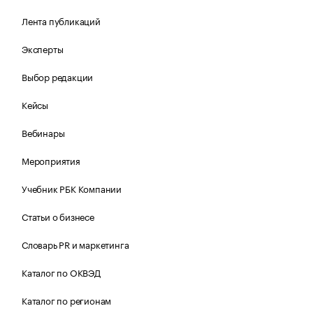
Лента публикаций
Эксперты
Выбор редакции
Кейсы
Вебинары
Мероприятия
Учебник РБК Компании
Статьи о бизнесе
Словарь PR и маркетинга
Каталог по ОКВЭД
Каталог по регионам