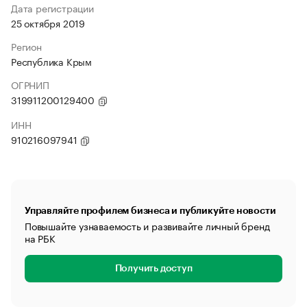
Дата регистрации
25 октября 2019
Регион
Республика Крым
ОГРНИП
319911200129400
ИНН
910216097941
Управляйте профилем бизнеса и публикуйте новости
Повышайте узнаваемость и развивайте личный бренд
на РБК
Получить доступ