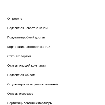
О проекте
Поделиться новостью на РБК
Получить пробный доступ
Корпоративная подписка РБК
Стать экспертом
Отзывы о вашей компании
Поделиться кейсом
Создать профиль группы компаний
Отзывы о сервисе
Сертифицированные партнеры