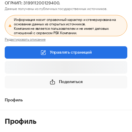
ОГРНИП: 319911200129400.
Данные получены из публичных государственных источников.
Информация носит справочный характер и сгенерирована на
основании данных из открытых источников.
Компания не является пользователем и не имеет деловых
отношений с сервисом РБК Компании.
Редактировать описание
Управлять страницей
Поделиться
Профиль
Профиль