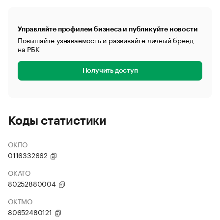
Управляйте профилем бизнеса и публикуйте новости
Повышайте узнаваемость и развивайте личный бренд
на РБК
Получить доступ
Коды статистики
ОКПО
0116332662
ОКАТО
80252880004
ОКТМО
80652480121