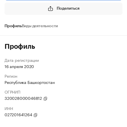
Поделиться
Профиль
Виды деятельности
Профиль
Дата регистрации
16 апреля 2020
Регион
Республика Башкортостан
ОГРНИП
320028000046812
ИНН
027201641264