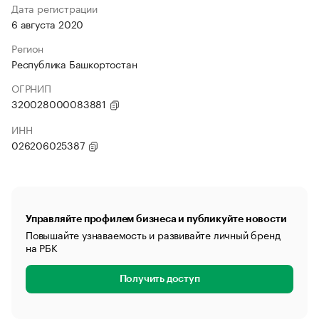
Дата регистрации
6 августа 2020
Регион
Республика Башкортостан
ОГРНИП
320028000083881
ИНН
026206025387
Управляйте профилем бизнеса и публикуйте новости
Повышайте узнаваемость и развивайте личный бренд
на РБК
Получить доступ