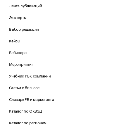
Лента публикаций
Эксперты
Выбор редакции
Кейсы
Вебинары
Мероприятия
Учебник РБК Компании
Статьи о бизнесе
Словарь PR и маркетинга
Каталог по ОКВЭД
Каталог по регионам