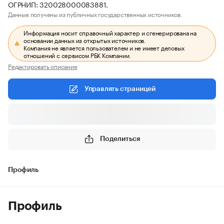
ОГРНИП: 320028000083881.
Данные получены из публичных государственных источников.
Информация носит справочный характер и сгенерирована на
основании данных из открытых источников.
Компания не является пользователем и не имеет деловых
отношений с сервисом РБК Компании.
Редактировать описание
Управлять страницей
Поделиться
Профиль
Профиль