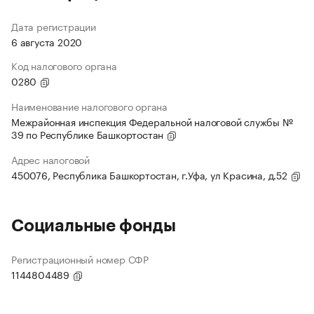
Дата регистрации
6 августа 2020
Код налогового органа
0280
Наименование налогового органа
Межрайонная инспекция Федеральной налоговой службы №
39 по Республике Башкортостан
Адрес налоговой
450076, Республика Башкортостан, г.Уфа, ул Красина, д.52
Социальные фонды
Регистрационный номер СФР
1144804489