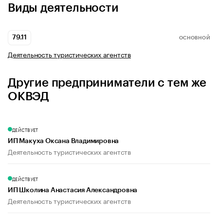
Виды деятельности
79.11
ОСНОВНОЙ
Деятельность туристических агентств
Другие предприниматели с тем же
ОКВЭД
ДЕЙСТВУЕТ
ИП Макуха Оксана Владимировна
Деятельность туристических агентств
ДЕЙСТВУЕТ
ИП Школина Анастасия Александровна
Деятельность туристических агентств