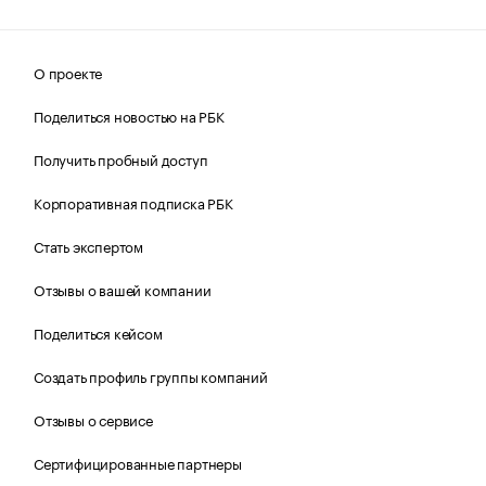
О проекте
Поделиться новостью на РБК
Получить пробный доступ
Корпоративная подписка РБК
Стать экспертом
Отзывы о вашей компании
Поделиться кейсом
Создать профиль группы компаний
Отзывы о сервисе
Сертифицированные партнеры