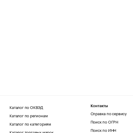
Каталог по ОКВЭД
Контакты
Справка по сервису
Каталог по регионам
Поиск по ОГРН
Каталог по категориям
Поиск по ИНН
Каталог торговых марок