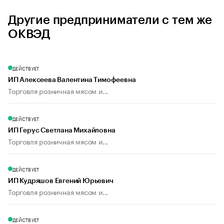
Другие предприниматели с тем же
ОКВЭД
ДЕЙСТВУЕТ
ИП Алексеева Валентина Тимофеевна
Торговля розничная мясом и...
ДЕЙСТВУЕТ
ИП Герус Светлана Михайловна
Торговля розничная мясом и...
ДЕЙСТВУЕТ
ИП Кудряшов Евгений Юрьевич
Торговля розничная мясом и...
ДЕЙСТВУЕТ