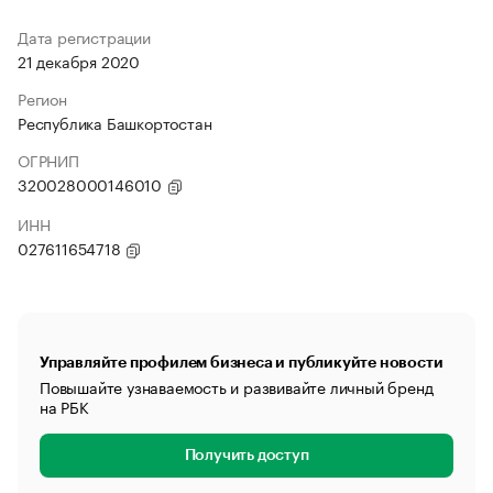
Дата регистрации
21 декабря 2020
Регион
Республика Башкортостан
ОГРНИП
320028000146010
ИНН
027611654718
Управляйте профилем бизнеса и публикуйте новости
Повышайте узнаваемость и развивайте личный бренд
на РБК
Получить доступ