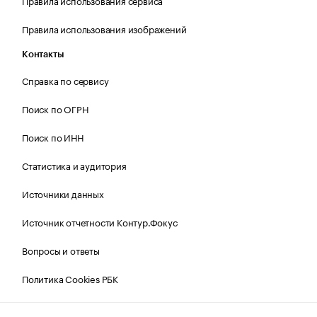
Правила использования сервиса
Правила использования изображений
Контакты
Справка по сервису
Поиск по ОГРН
Поиск по ИНН
Статистика и аудитория
Источники данных
Источник отчетности Контур.Фокус
Вопросы и ответы
Политика Cookies РБК