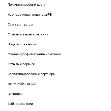
Получить пробный доступ
Корпоративная подписка РБК
Стать экспертом
Отзывы о вашей компании
Поделиться кейсом
Создать профиль группы компаний
Отзывы о сервисе
Сертифицированные партнеры
Лента публикаций
Эксперты
Выбор редакции