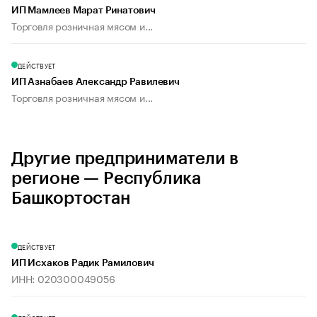
ИП Мамлеев Марат Ринатович
Торговля розничная мясом и...
ДЕЙСТВУЕТ
ИП Азнабаев Александр Равилевич
Торговля розничная мясом и...
Другие предприниматели в
регионе — Республика
Башкортостан
ДЕЙСТВУЕТ
ИП Исхаков Радик Рамилович
ИНН: 020300049056