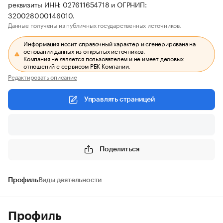
реквизиты ИНН: 027611654718 и ОГРНИП:
320028000146010.
Данные получены из публичных государственных источников.
Информация носит справочный характер и сгенерирована на
основании данных из открытых источников.
Компания не является пользователем и не имеет деловых
отношений с сервисом РБК Компании.
Редактировать описание
Управлять страницей
Поделиться
Профиль
Виды деятельности
Профиль