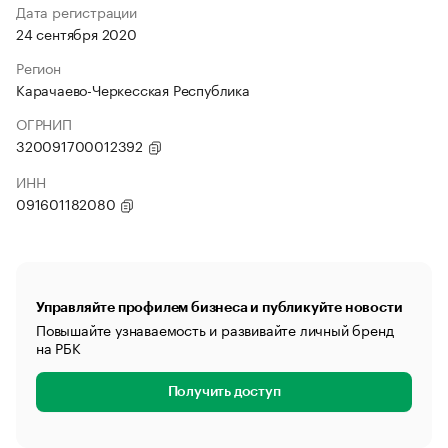
Дата регистрации
24 сентября 2020
Регион
Карачаево-Черкесская Республика
ОГРНИП
320091700012392
ИНН
091601182080
Управляйте профилем бизнеса и публикуйте новости
Повышайте узнаваемость и развивайте личный бренд
на РБК
Получить доступ