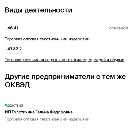
Виды деятельности
46.41
ОСНОВНОЙ
Торговля оптовая текстильными изделиями
47.82.2
Торговля розничная на рынках текстилем, одеждой и обувью
Другие предприниматели с тем же
ОКВЭД
ДЕЙСТВУЕТ
ИП Толстихина Галина Федоровна
Торговля оптовая текстильными изделиями