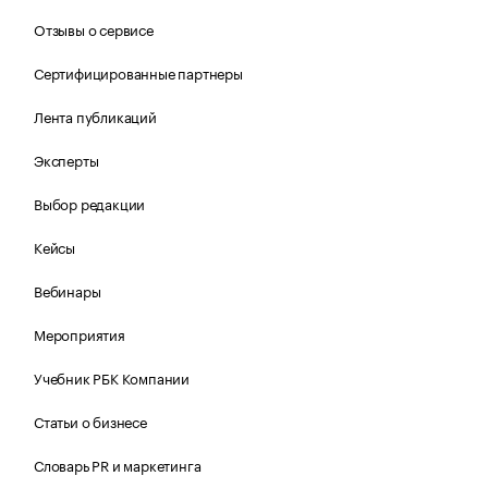
Отзывы о сервисе
Сертифицированные партнеры
Лента публикаций
Эксперты
Выбор редакции
Кейсы
Вебинары
Мероприятия
Учебник РБК Компании
Статьи о бизнесе
Словарь PR и маркетинга