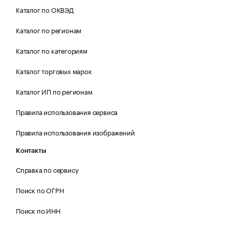
Каталог по ОКВЭД
Каталог по регионам
Каталог по категориям
Каталог торговых марок
Каталог ИП по регионам
Правила использования сервиса
Правила использования изображений
Контакты
Справка по сервису
Поиск по ОГРН
Поиск по ИНН