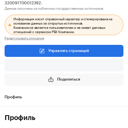
320091700012392.
Данные получены из публичных государственных источников.
Информация носит справочный характер и сгенерирована на
основании данных из открытых источников.
Компания не является пользователем и не имеет деловых
отношений с сервисом РБК Компании.
Редактировать описание
Управлять страницей
Поделиться
Профиль
Профиль