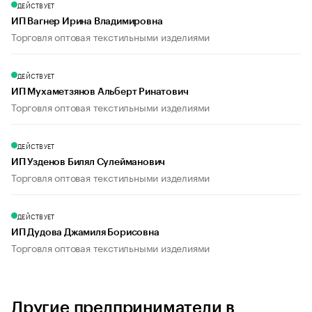
ДЕЙСТВУЕТ
ИП Вагнер Ирина Владимировна
Торговля оптовая текстильными изделиями
ДЕЙСТВУЕТ
ИП Мухаметзянов Альберт Ринатович
Торговля оптовая текстильными изделиями
ДЕЙСТВУЕТ
ИП Узденов Билял Сулейманович
Торговля оптовая текстильными изделиями
ДЕЙСТВУЕТ
ИП Дудова Джамиля Борисовна
Торговля оптовая текстильными изделиями
Другие предприниматели в