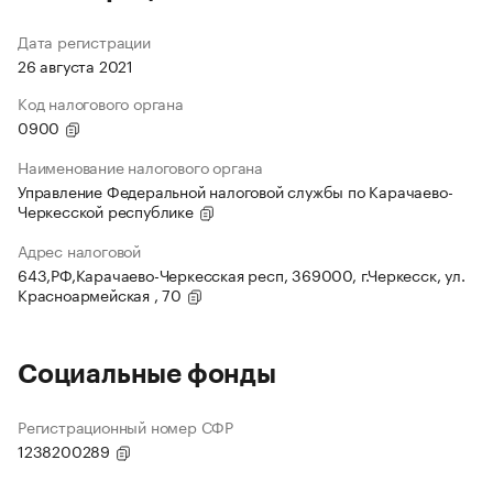
Дата регистрации
26 августа 2021
Код налогового органа
0900
Наименование налогового органа
Управление Федеральной налоговой службы по Карачаево-
Черкесской республике
Адрес налоговой
643,РФ,Карачаево-Черкесская респ, 369000, г.Черкесск, ул.
Красноармейская , 70
Социальные фонды
Регистрационный номер СФР
1238200289