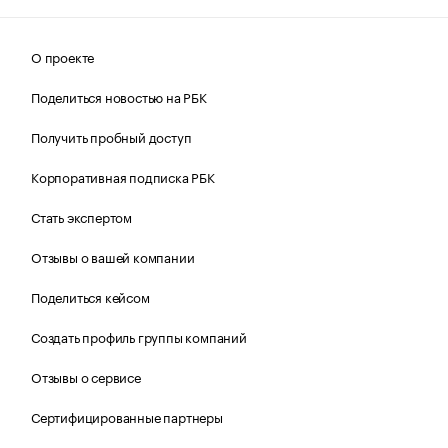
О проекте
Поделиться новостью на РБК
Получить пробный доступ
Корпоративная подписка РБК
Стать экспертом
Отзывы о вашей компании
Поделиться кейсом
Создать профиль группы компаний
Отзывы о сервисе
Сертифицированные партнеры