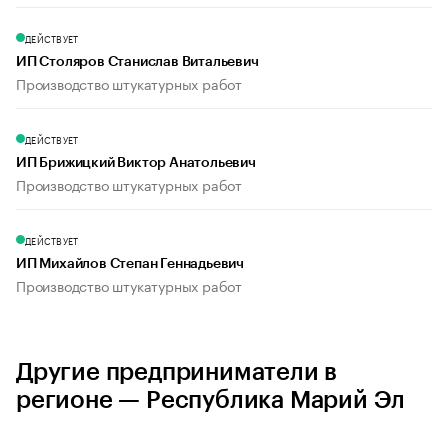
ДЕЙСТВУЕТ
ИП Столяров Станислав Витальевич
Производство штукатурных работ
ДЕЙСТВУЕТ
ИП Брижицкий Виктор Анатольевич
Производство штукатурных работ
ДЕЙСТВУЕТ
ИП Михайлов Степан Геннадьевич
Производство штукатурных работ
Другие предприниматели в
регионе — Республика Марий Эл