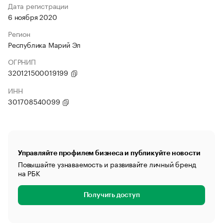
Дата регистрации
6 ноября 2020
Регион
Республика Марий Эл
ОГРНИП
320121500019199
ИНН
301708540099
Управляйте профилем бизнеса и публикуйте новости
Повышайте узнаваемость и развивайте личный бренд
на РБК
Получить доступ