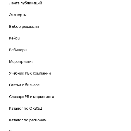
Лента публикаций
Эксперты
Выбор редакции
Кейсы
Вебинары
Мероприятия
Учебник РБК Компании
Статьи о бизнесе
Словарь PR и маркетинга
Каталог по ОКВЭД
Каталог по регионам