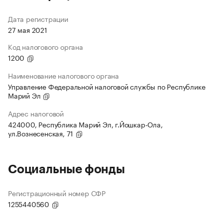
Дата регистрации
27 мая 2021
Код налогового органа
1200
Наименование налогового органа
Управление Федеральной налоговой службы по Республике
Марий Эл
Адрес налоговой
424000, Республика Марий Эл, г.Йошкар-Ола,
ул.Вознесенская, 71
Социальные фонды
Регистрационный номер СФР
1255440560