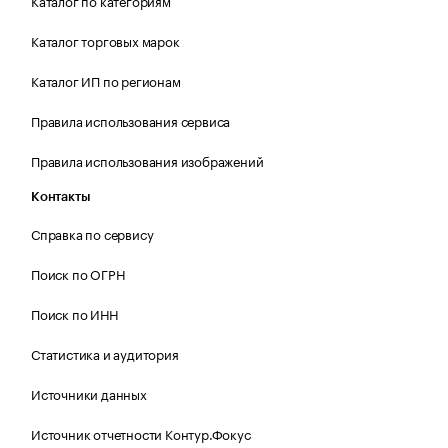
Каталог по категориям
Каталог торговых марок
Каталог ИП по регионам
Правила использования сервиса
Правила использования изображений
Контакты
Справка по сервису
Поиск по ОГРН
Поиск по ИНН
Статистика и аудитория
Источники данных
Источник отчетности Контур.Фокус