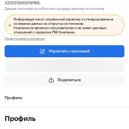
320121500019199.
Данные получены из публичных государственных источников.
Информация носит справочный характер и сгенерирована на
основании данных из открытых источников.
Компания не является пользователем и не имеет деловых
отношений с сервисом РБК Компании.
Редактировать описание
Управлять страницей
Поделиться
Профиль
Профиль