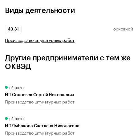
Виды деятельности
43.31
ОСНОВНОЙ
Производство штукатурных работ
Другие предприниматели с тем же
ОКВЭД
ДЕЙСТВУЕТ
ИП Соловьев Сергей Николаевич
Производство штукатурных работ
ДЕЙСТВУЕТ
ИП Ямбакова Светлана Николаевна
Производство штукатурных работ