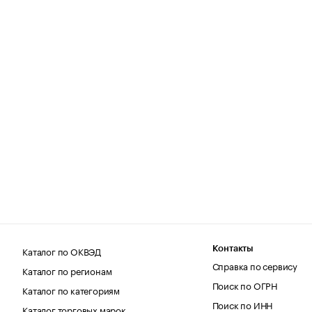
Каталог по ОКВЭД
Контакты
Справка по сервису
Каталог по регионам
Поиск по ОГРН
Каталог по категориям
Поиск по ИНН
Каталог торговых марок