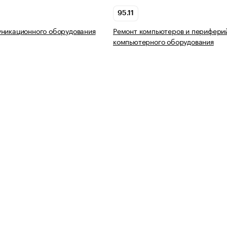
95.11
никационного оборудования
Ремонт компьютеров и перифери
компьютерного оборудования