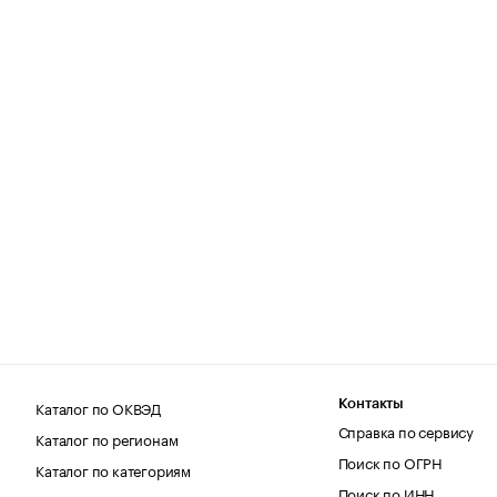
Каталог по ОКВЭД
Контакты
Справка по сервису
Каталог по регионам
Поиск по ОГРН
Каталог по категориям
Поиск по ИНН