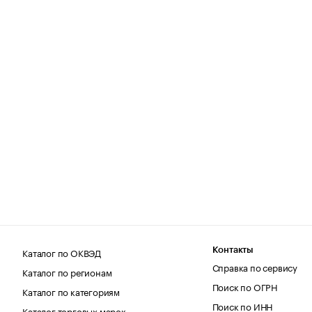
Каталог по ОКВЭД
Контакты
Справка по сервису
Каталог по регионам
Поиск по ОГРН
Каталог по категориям
Поиск по ИНН
Каталог торговых марок