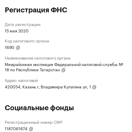
Регистрация ФНС
Дата регистрации
15 мая 2020
Код налогового органа
1690
Наименование налогового органа
Межрайонная инспекция Федеральной налоговой службы №
18 по Республике Татарстан
Адрес налоговой
420054, Казань г, Владимира Кулагина ул, 1
Социальные фонды
Регистрационный номер СФР
1187061674