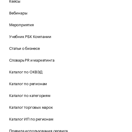
Кейсы
Вебинары
Мероприятия
Учебник РБК Компании
Статьи о бизнесе
Словарь PR и маркетинга
Каталог по ОКВЭД
Каталог по регионам
Каталог по категориям
Каталог торговых марок
Каталог ИП по регионам
Правила использования сервиса