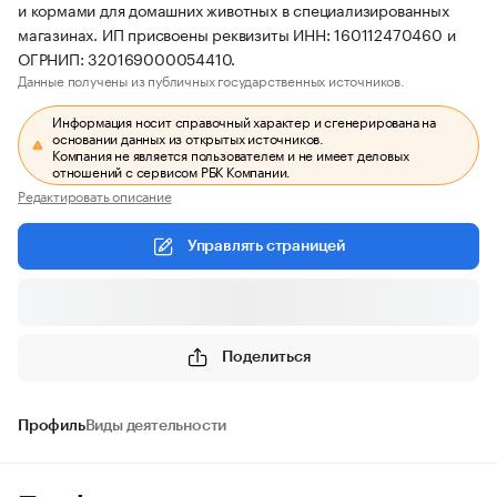
и кормами для домашних животных в специализированных
магазинах. ИП присвоены реквизиты ИНН: 160112470460 и
ОГРНИП: 320169000054410.
Данные получены из публичных государственных источников.
Информация носит справочный характер и сгенерирована на
основании данных из открытых источников.
Компания не является пользователем и не имеет деловых
отношений с сервисом РБК Компании.
Редактировать описание
Управлять страницей
Поделиться
Профиль
Виды деятельности