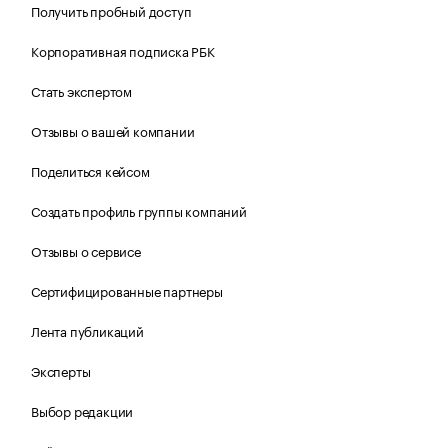
Получить пробный доступ
Корпоративная подписка РБК
Стать экспертом
Отзывы о вашей компании
Поделиться кейсом
Создать профиль группы компаний
Отзывы о сервисе
Сертифицированные партнеры
Лента публикаций
Эксперты
Выбор редакции