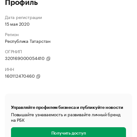
Профиль
Дата регистрации
15 мая 2020
Регион
Республика Татарстан
ОГРНИП
320169000054410
ИНН
160112470460
Управляйте профилем бизнеса и публикуйте новости
Повышайте узнаваемость и развивайте личный бренд
на РБК
Получить доступ