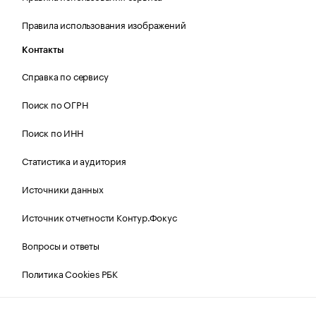
Правила использования изображений
Контакты
Справка по сервису
Поиск по ОГРН
Поиск по ИНН
Статистика и аудитория
Источники данных
Источник отчетности Контур.Фокус
Вопросы и ответы
Политика Cookies РБК