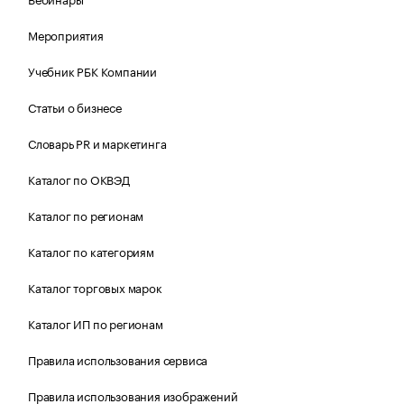
Мероприятия
Учебник РБК Компании
Статьи о бизнесе
Словарь PR и маркетинга
Каталог по ОКВЭД
Каталог по регионам
Каталог по категориям
Каталог торговых марок
Каталог ИП по регионам
Правила использования сервиса
Правила использования изображений