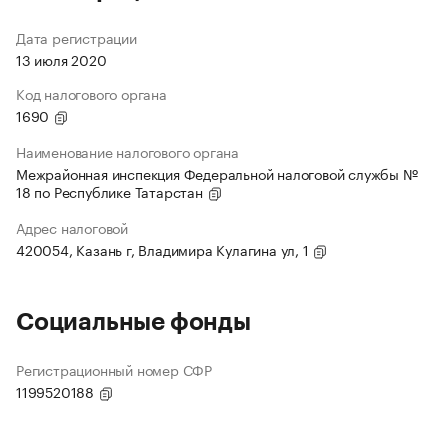
Дата регистрации
13 июля 2020
Код налогового органа
1690
Наименование налогового органа
Межрайонная инспекция Федеральной налоговой службы №
18 по Республике Татарстан
Адрес налоговой
420054, Казань г, Владимира Кулагина ул, 1
Социальные фонды
Регистрационный номер СФР
1199520188