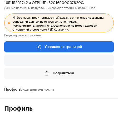
165115229742 и ОГРНИП: 320169000078200.
Данные получены из публичных государственных источников.
Информация носит справочный характер и сгенерирована на
основании данных из открытых источников.
Компания не является пользователем и не имеет деловых
отношений с сервисом РБК Компании.
Редактировать описание
Управлять страницей
Поделиться
Профиль
Виды деятельности
Профиль