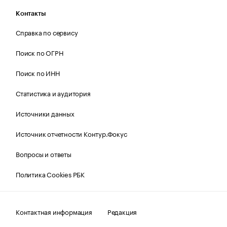
Контакты
Справка по сервису
Поиск по ОГРН
Поиск по ИНН
Статистика и аудитория
Источники данных
Источник отчетности Контур.Фокус
Вопросы и ответы
Политика Cookies РБК
Контактная информация
Редакция