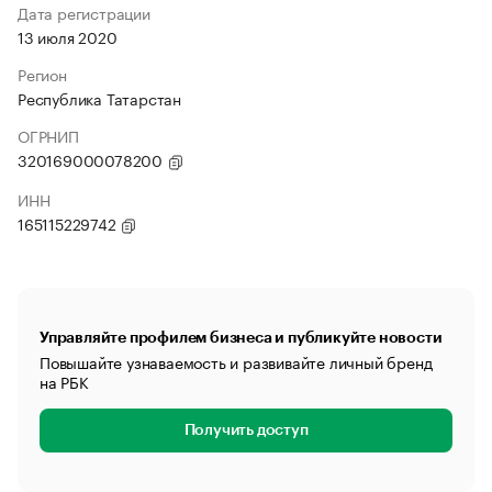
Дата регистрации
13 июля 2020
Регион
Республика Татарстан
ОГРНИП
320169000078200
ИНН
165115229742
Управляйте профилем бизнеса и публикуйте новости
Повышайте узнаваемость и развивайте личный бренд
на РБК
Получить доступ