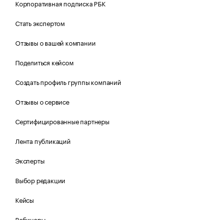
Корпоративная подписка РБК
Стать экспертом
Отзывы о вашей компании
Поделиться кейсом
Создать профиль группы компаний
Отзывы о сервисе
Сертифицированные партнеры
Лента публикаций
Эксперты
Выбор редакции
Кейсы
Вебинары