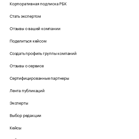
Корпоративная подписка РБК
Стать экспертом
Отзывы о вашей компании
Поделиться кейсом
Создать профиль группы компаний
Отзывы о сервисе
Сертифицированные партнеры
Лента публикаций
Эксперты
Выбор редакции
Кейсы