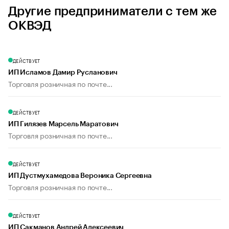
Другие предприниматели с тем же
ОКВЭД
ДЕЙСТВУЕТ
ИП Исламов Дамир Русланович
Торговля розничная по почте...
ДЕЙСТВУЕТ
ИП Гилязев Марсель Маратович
Торговля розничная по почте...
ДЕЙСТВУЕТ
ИП Дустмухамедова Вероника Сергеевна
Торговля розничная по почте...
ДЕЙСТВУЕТ
ИП Сакманов Андрей Алексеевич