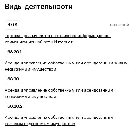
Виды деятельности
47.91
ОСНОВНОЙ
Торговля розничная по почте или по информационно-
коммуникационной сети Интернет
68.20.1
Аренда и управление собственным или арендованным жилым
недвижимым имуществом
68.20
Аренда и управление собственным или арендованным
недвижимым имуществом
68.20.2
Аренда и управление собственным или арендованным
нежилым недвижимым имуществом