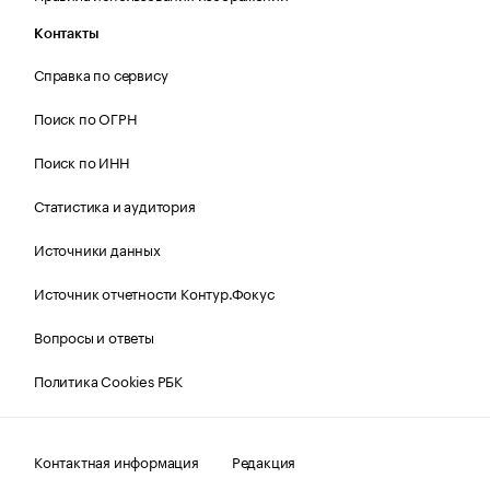
Контакты
Справка по сервису
Поиск по ОГРН
Поиск по ИНН
Статистика и аудитория
Источники данных
Источник отчетности Контур.Фокус
Вопросы и ответы
Политика Cookies РБК
Контактная информация
Редакция