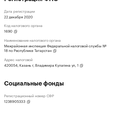
Дата регистрации
22 декабря 2020
Код налогового органа
1690
Наименование налогового органа
Межрайонная инспекция Федеральной налоговой службы №
18 по Республике Татарстан
Адрес налоговой
420054, Казань г, Владимира Кулагина ул, 1
Социальные фонды
Регистрационный номер СФР
1238905333