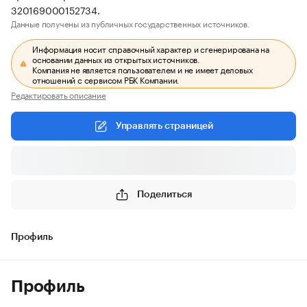
320169000152734.
Данные получены из публичных государственных источников.
Информация носит справочный характер и сгенерирована на
основании данных из открытых источников.
Компания не является пользователем и не имеет деловых
отношений с сервисом РБК Компании.
Редактировать описание
Управлять страницей
Поделиться
Профиль
Профиль