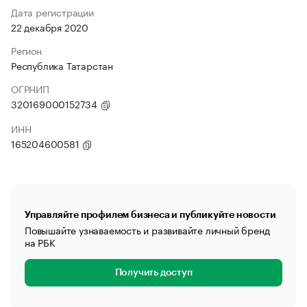
Дата регистрации
22 декабря 2020
Регион
Республика Татарстан
ОГРНИП
320169000152734
ИНН
165204600581
Управляйте профилем бизнеса и публикуйте новости
Повышайте узнаваемость и развивайте личный бренд
на РБК
Получить доступ