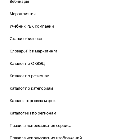
Вебинары
Мероприятия
Учебник РБК Компании
Статьи о бизнесе
Словарь PR и маркетинга
Каталог по ОКВЭД
Каталог по регионам
Каталог по категориям
Каталог торговых марок
Каталог ИП по регионам
Правила использования сервиса
Правила использования изображений