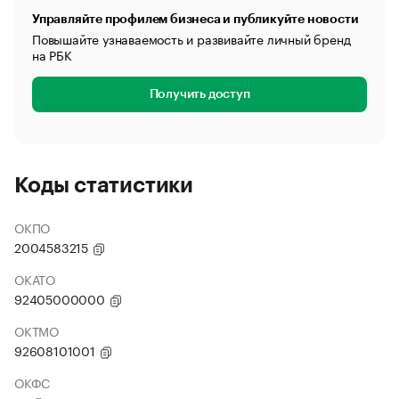
Управляйте профилем бизнеса и публикуйте новости
Повышайте узнаваемость и развивайте личный бренд
на РБК
Получить доступ
Коды статистики
ОКПО
2004583215
ОКАТО
92405000000
ОКТМО
92608101001
ОКФС