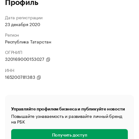
Профиль
Дата регистрации
23 декабря 2020
Регион
Республика Татарстан
ОГРНИП
320169000153027
ИНН
165200781383
Управляйте профилем бизнеса и публикуйте новости
Повышайте узнаваемость и развивайте личный бренд
на РБК
Получить доступ