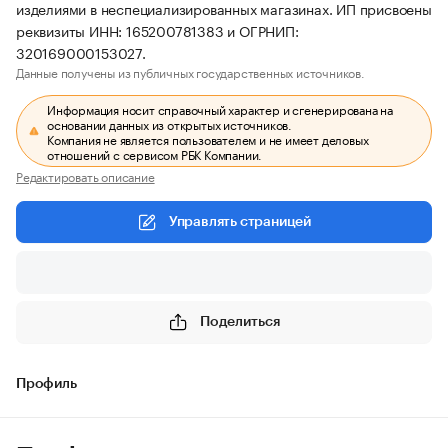
изделиями в неспециализированных магазинах. ИП присвоены
реквизиты ИНН: 165200781383 и ОГРНИП:
320169000153027.
Данные получены из публичных государственных источников.
Информация носит справочный характер и сгенерирована на
основании данных из открытых источников.
Компания не является пользователем и не имеет деловых
отношений с сервисом РБК Компании.
Редактировать описание
Управлять страницей
Поделиться
Профиль