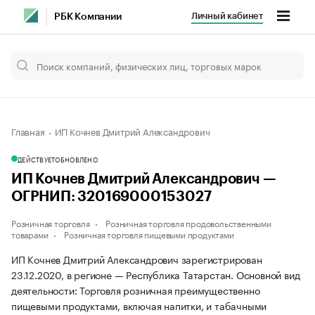
Личный кабинет
РБК Компании
Главная
ИП Кочнев Дмитрий Александрович
ДЕЙСТВУЕТ
ОБНОВЛЕНО
ИП Кочнев Дмитрий Александрович —
ОГРНИП: 320169000153027
Розничная торговля
Розничная торговля продовольственными
товарами
Розничная торговля пищевыми продуктами
ИП Кочнев Дмитрий Александрович зарегистрирован
23.12.2020, в регионе — Республика Татарстан. Основной вид
деятельности: Торговля розничная преимущественно
пищевыми продуктами, включая напитки, и табачными