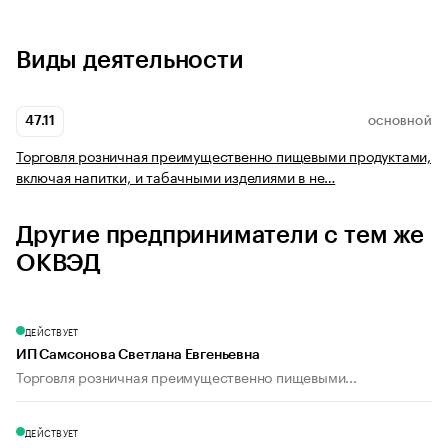
Виды деятельности
47.11
ОСНОВНОЙ
Торговля розничная преимущественно пищевыми продуктами,
включая напитки, и табачными изделиями в не…
Другие предприниматели с тем же
ОКВЭД
ДЕЙСТВУЕТ
ИП Самсонова Светлана Евгеньевна
Торговля розничная преимущественно пищевыми...
ДЕЙСТВУЕТ