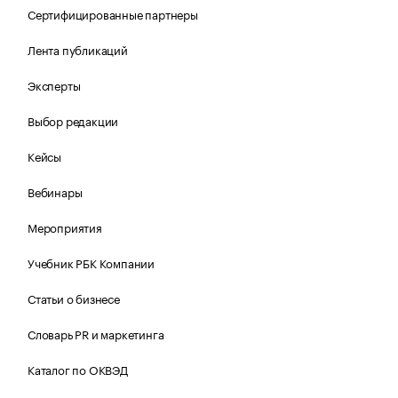
Сертифицированные партнеры
Лента публикаций
Эксперты
Выбор редакции
Кейсы
Вебинары
Мероприятия
Учебник РБК Компании
Статьи о бизнесе
Словарь PR и маркетинга
Каталог по ОКВЭД