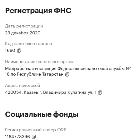
Регистрация ФНС
Дата регистрации
23 декабря 2020
Код налогового органа
1690
Наименование налогового органа
Межрайонная инспекция Федеральной налоговой службы №
18 по Республике Татарстан
Адрес налоговой
420054, Казань г, Владимира Кулагина ул, 1
Социальные фонды
Регистрационный номер СФР
1184773396