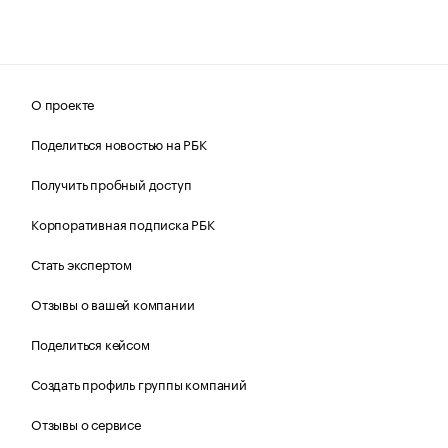
О проекте
Поделиться новостью на РБК
Получить пробный доступ
Корпоративная подписка РБК
Стать экспертом
Отзывы о вашей компании
Поделиться кейсом
Создать профиль группы компаний
Отзывы о сервисе