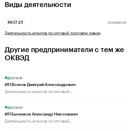
Виды деятельности
46.17.23
ОСНОВНОЙ
Деятельность агентов по оптовой торговле пивом
Другие предприниматели с тем же
ОКВЭД
ДЕЙСТВУЕТ
ИП Волков Дмитрий Александрович
Деятельность агентов по оптовой...
ДЕЙСТВУЕТ
ИП Быченков Александр Николаевич
Деятельность агентов по оптовой...