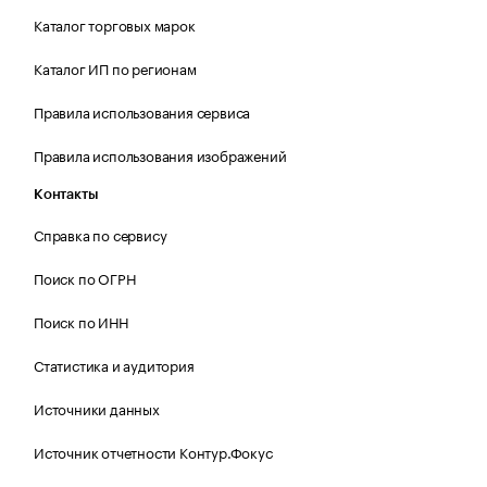
Каталог торговых марок
Каталог ИП по регионам
Правила использования сервиса
Правила использования изображений
Контакты
Справка по сервису
Поиск по ОГРН
Поиск по ИНН
Статистика и аудитория
Источники данных
Источник отчетности Контур.Фокус