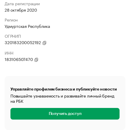
Дата регистрации
28 октября 2020
Регион
Удмуртская Республика
ОГРНИП
320183200052192
ИНН
183106507470
Управляйте профилем бизнеса и публикуйте новости
Повышайте узнаваемость и развивайте личный бренд
на РБК
Получить доступ