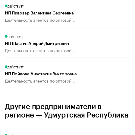
ДЕЙСТВУЕТ
ИП Пивовар Валентина Сергеевна
Деятельность агентов по оптовой...
ДЕЙСТВУЕТ
ИП Шастин Андрей Дмитриевич
Деятельность агентов по оптовой...
ДЕЙСТВУЕТ
ИП Пойлова Анастасия Викторовна
Деятельность агентов по оптовой...
Другие предприниматели в
регионе — Удмуртская Республика