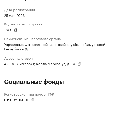
Дата регистрации
25 мая 2023
Код налогового органа
1800
Наименование налогового органа
Управление Федеральной налоговой службы по Удмуртской
Республике
Адрес налоговой
426003, Ижевск г, Карла Маркса ул, д 130
Социальные фонды
Регистрационный номер ПФР
019035116090