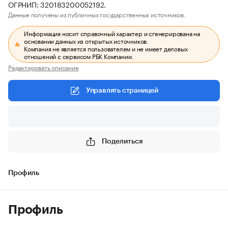
ОГРНИП: 320183200052192.
Данные получены из публичных государственных источников.
Информация носит справочный характер и сгенерирована на
основании данных из открытых источников.
Компания не является пользователем и не имеет деловых
отношений с сервисом РБК Компании.
Редактировать описание
Управлять страницей
Поделиться
Профиль
Профиль