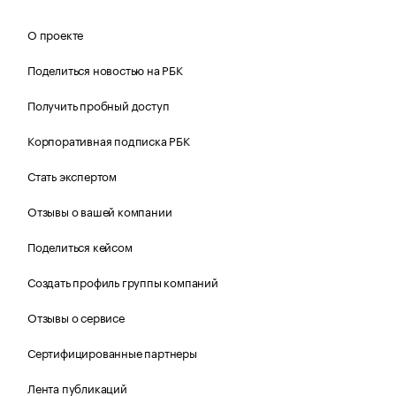
О проекте
Поделиться новостью на РБК
Получить пробный доступ
Корпоративная подписка РБК
Стать экспертом
Отзывы о вашей компании
Поделиться кейсом
Создать профиль группы компаний
Отзывы о сервисе
Сертифицированные партнеры
Лента публикаций