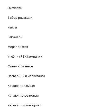
Эксперты
Выбор редакции
Кейсы
Вебинары
Мероприятия
Учебник РБК Компании
Статьи о бизнесе
Словарь PR и маркетинга
Каталог по ОКВЭД
Каталог по регионам
Каталог по категориям