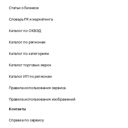
Статьи о бизнесе
Словарь PR и маркетинга
Каталог по ОКВЭД
Каталог по регионам
Каталог по категориям
Каталог торговых марок
Каталог ИП по регионам
Правила использования сервиса
Правила использования изображений
Контакты
Справка по сервису