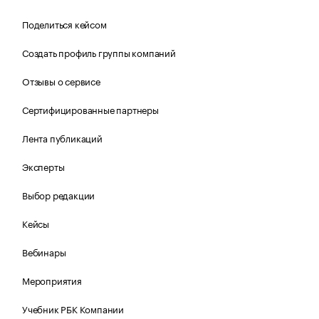
Поделиться кейсом
Создать профиль группы компаний
Отзывы о сервисе
Сертифицированные партнеры
Лента публикаций
Эксперты
Выбор редакции
Кейсы
Вебинары
Мероприятия
Учебник РБК Компании