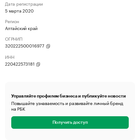
Дата регистрации
5 марта 2020
Регион
Алтайский край
ОГРНИП
320222500016977
ИНН
220422573181
Управляйте профилем бизнеса и публикуйте новости
Повышайте узнаваемость и развивайте личный бренд
на РБК
Получить доступ