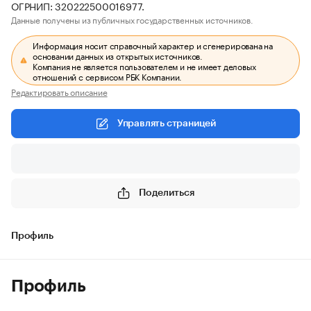
ОГРНИП: 320222500016977.
Данные получены из публичных государственных источников.
Информация носит справочный характер и сгенерирована на
основании данных из открытых источников.
Компания не является пользователем и не имеет деловых
отношений с сервисом РБК Компании.
Редактировать описание
Управлять страницей
Поделиться
Профиль
Профиль