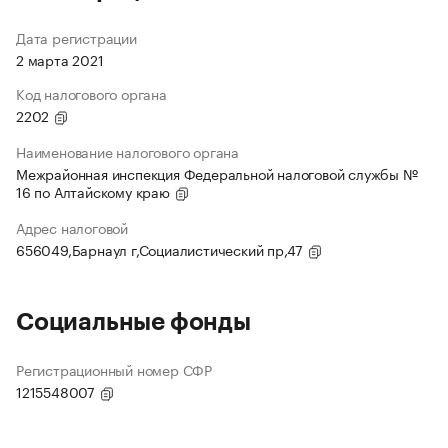
Дата регистрации
2 марта 2021
Код налогового органа
2202
Наименование налогового органа
Межрайонная инспекция Федеральной налоговой службы №
16 по Алтайскому краю
Адрес налоговой
656049,Барнаул г,Социалистический пр,47
Социальные фонды
Регистрационный номер СФР
1215548007