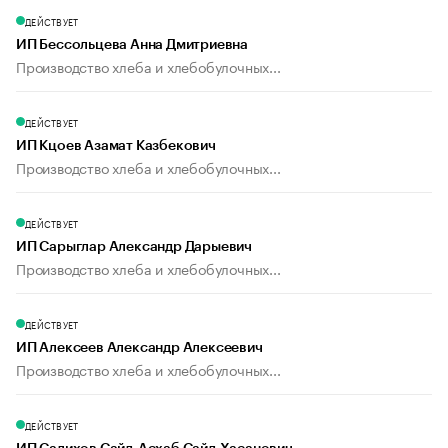
ДЕЙСТВУЕТ
ИП Бессольцева Анна Дмитриевна
Производство хлеба и хлебобулочных...
ДЕЙСТВУЕТ
ИП Кцоев Азамат Казбекович
Производство хлеба и хлебобулочных...
ДЕЙСТВУЕТ
ИП Сарыглар Александр Дарыевич
Производство хлеба и хлебобулочных...
ДЕЙСТВУЕТ
ИП Алексеев Александр Алексеевич
Производство хлеба и хлебобулочных...
ДЕЙСТВУЕТ