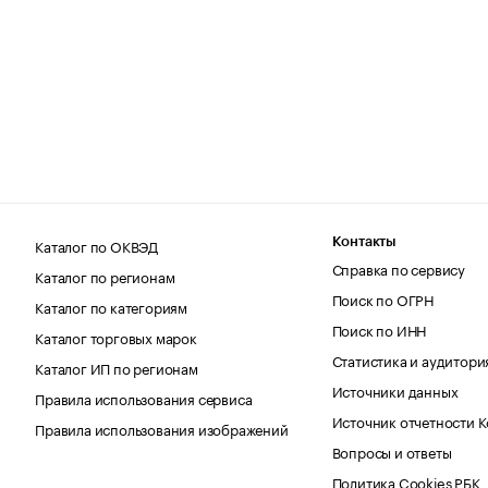
Каталог по ОКВЭД
Контакты
Справка по сервису
Каталог по регионам
Поиск по ОГРН
Каталог по категориям
Поиск по ИНН
Каталог торговых марок
Статистика и аудитори
Каталог ИП по регионам
Источники данных
Правила использования сервиса
Источник отчетности 
Правила использования изображений
Вопросы и ответы
Политика Cookies РБК