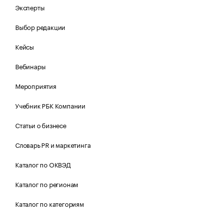
Эксперты
Выбор редакции
Кейсы
Вебинары
Мероприятия
Учебник РБК Компании
Статьи о бизнесе
Словарь PR и маркетинга
Каталог по ОКВЭД
Каталог по регионам
Каталог по категориям