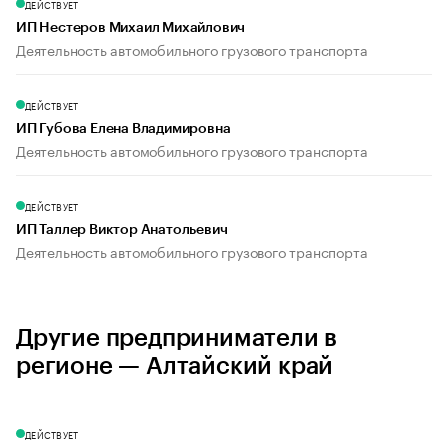
ДЕЙСТВУЕТ
ИП Нестеров Михаил Михайлович
Деятельность автомобильного грузового транспорта
ДЕЙСТВУЕТ
ИП Губова Елена Владимировна
Деятельность автомобильного грузового транспорта
ДЕЙСТВУЕТ
ИП Таллер Виктор Анатольевич
Деятельность автомобильного грузового транспорта
Другие предприниматели в
регионе — Алтайский край
ДЕЙСТВУЕТ