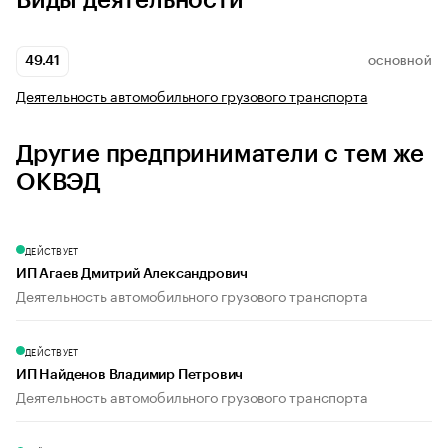
Виды деятельности
49.41
ОСНОВНОЙ
Деятельность автомобильного грузового транспорта
Другие предприниматели с тем же
ОКВЭД
ДЕЙСТВУЕТ
ИП Агаев Дмитрий Александрович
Деятельность автомобильного грузового транспорта
ДЕЙСТВУЕТ
ИП Найденов Владимир Петрович
Деятельность автомобильного грузового транспорта