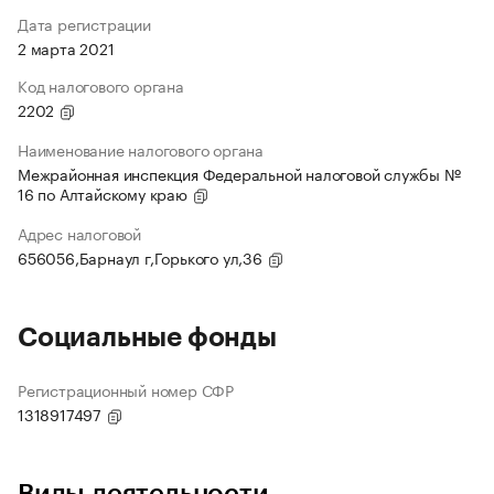
Дата регистрации
2 марта 2021
Код налогового органа
2202
Наименование налогового органа
Межрайонная инспекция Федеральной налоговой службы №
16 по Алтайскому краю
Адрес налоговой
656056,Барнаул г,Горького ул,36
Социальные фонды
Регистрационный номер СФР
1318917497