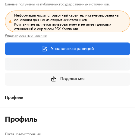
Данные получены из публичных государственных источников.
Информация носит справочный характер и сгенерирована на
основании данных из открытых источников.
Компания не является пользователем и не имеет деловых
отношений с сервисом РБК Компании.
Редактировать описание
Управлять страницей
Поделиться
Профиль
Профиль
Дата регистрации