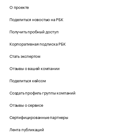
О проекте
Поделиться новостью на РБК
Получить пробный доступ
Корпоративная подписка РБК
Стать экспертом
Отзывы о вашей компании
Поделиться кейсом
Создать профиль группы компаний
Отзывы о сервисе
Сертифицированные партнеры
Лента публикаций