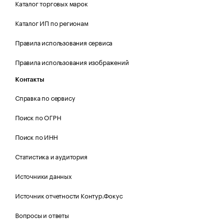
Каталог торговых марок
Каталог ИП по регионам
Правила использования сервиса
Правила использования изображений
Контакты
Справка по сервису
Поиск по ОГРН
Поиск по ИНН
Статистика и аудитория
Источники данных
Источник отчетности Контур.Фокус
Вопросы и ответы