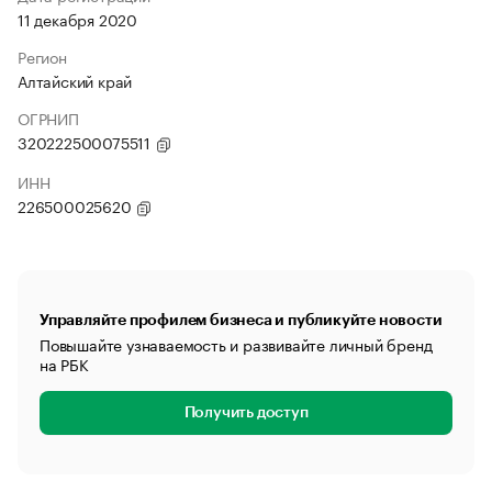
11 декабря 2020
Регион
Алтайский край
ОГРНИП
320222500075511
ИНН
226500025620
Управляйте профилем бизнеса и публикуйте новости
Повышайте узнаваемость и развивайте личный бренд
на РБК
Получить доступ