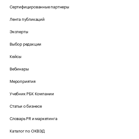
Сертифицированные партнеры
Лента публикаций
Эксперты
Выбор редакции
Кейсы
Вебинары
Мероприятия
Учебник РБК Компании
Статьи о бизнесе
Словарь PR и маркетинга
Каталог по ОКВЭД