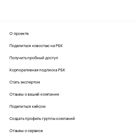
О проекте
Поделиться новостью на РБК
Получить пробный доступ
Корпоративная подписка РБК
Стать экспертом
Отзывы о вашей компании
Поделиться кейсом
Создать профиль группы компаний
Отзывы о сервисе