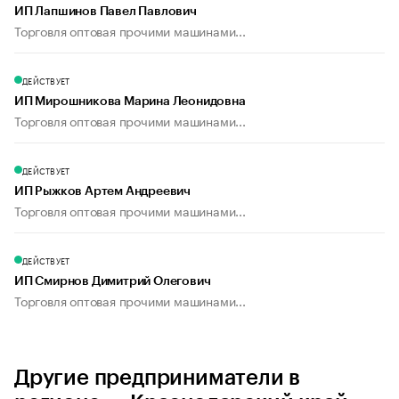
ИП Лапшинов Павел Павлович
Торговля оптовая прочими машинами...
ДЕЙСТВУЕТ
ИП Мирошникова Марина Леонидовна
Торговля оптовая прочими машинами...
ДЕЙСТВУЕТ
ИП Рыжков Артем Андреевич
Торговля оптовая прочими машинами...
ДЕЙСТВУЕТ
ИП Смирнов Димитрий Олегович
Торговля оптовая прочими машинами...
Другие предприниматели в