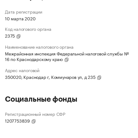
Дата регистрации
10 марта 2020
Код налогового органа
2375
Наименование налогового органа
Межрайонная инспекция Федеральной налоговой службы №
16 по Краснодарскому краю
Адрес налоговой
350020, Краснодар г, Коммунаров ул, д 235
Социальные фонды
Регистрационный номер СФР
1207753839