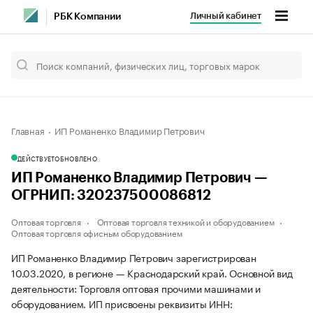
Личный кабинет
РБК Компании
Главная
ИП Романенко Владимир Петрович
ДЕЙСТВУЕТ
ОБНОВЛЕНО
ИП Романенко Владимир Петрович —
ОГРНИП: 320237500086812
Оптовая торговля
Оптовая торговля техникой и оборудованием
Оптовая торговля офисным оборудованием
ИП Романенко Владимир Петрович зарегистрирован
10.03.2020, в регионе — Краснодарский край. Основной вид
деятельности: Торговля оптовая прочими машинами и
оборудованием. ИП присвоены реквизиты ИНН: