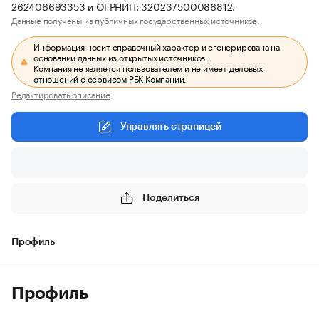
262406693353 и ОГРНИП: 320237500086812.
Данные получены из публичных государственных источников.
Информация носит справочный характер и сгенерирована на
основании данных из открытых источников.
Компания не является пользователем и не имеет деловых
отношений с сервисом РБК Компании.
Редактировать описание
Управлять страницей
Поделиться
Профиль
Профиль