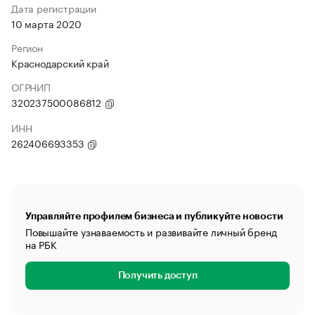
Дата регистрации
10 марта 2020
Регион
Краснодарский край
ОГРНИП
320237500086812
ИНН
262406693353
Управляйте профилем бизнеса и публикуйте новости
Повышайте узнаваемость и развивайте личный бренд
на РБК
Получить доступ