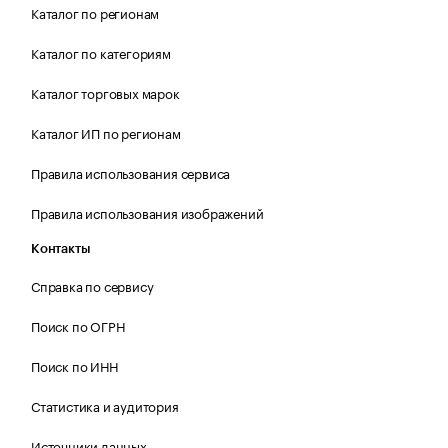
Каталог по регионам
Каталог по категориям
Каталог торговых марок
Каталог ИП по регионам
Правила использования сервиса
Правила использования изображений
Контакты
Справка по сервису
Поиск по ОГРН
Поиск по ИНН
Статистика и аудитория
Источники данных