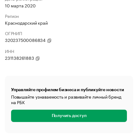
10 марта 2020
Регион
Краснодарский край
ОГРНИП
320237500086834
ИНН
231138261883
Управляйте профилем бизнеса и публикуйте новости
Повышайте узнаваемость и развивайте личный бренд
на РБК
Получить доступ