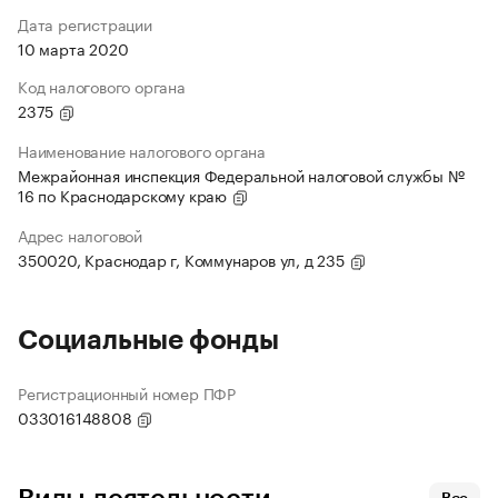
Дата регистрации
10 марта 2020
Код налогового органа
2375
Наименование налогового органа
Межрайонная инспекция Федеральной налоговой службы №
16 по Краснодарскому краю
Адрес налоговой
350020, Краснодар г, Коммунаров ул, д 235
Социальные фонды
Регистрационный номер ПФР
033016148808