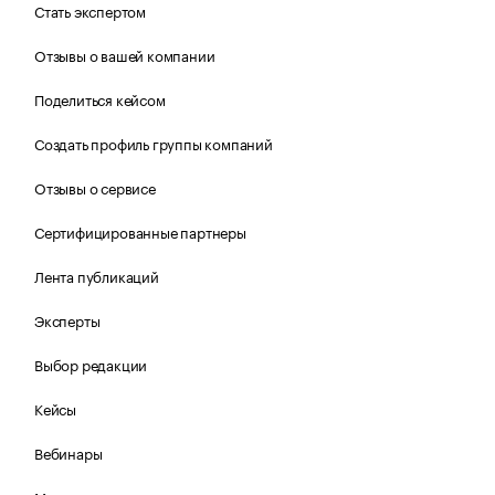
Стать экспертом
Отзывы о вашей компании
Поделиться кейсом
Создать профиль группы компаний
Отзывы о сервисе
Сертифицированные партнеры
Лента публикаций
Эксперты
Выбор редакции
Кейсы
Вебинары