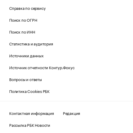
Справка по сервису
Поиск по ОГРН
Поиск по ИНН
Статистика и аудитория
Источники данных
Источник отчетности Контур.Фокус
Вопросы и ответы
Политика Cookies РБК
Контактная информация
Редакция
Рассылка РБК Новости