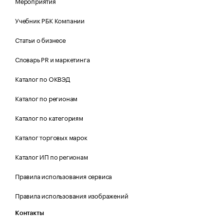
Мероприятия
Учебник РБК Компании
Статьи о бизнесе
Словарь PR и маркетинга
Каталог по ОКВЭД
Каталог по регионам
Каталог по категориям
Каталог торговых марок
Каталог ИП по регионам
Правила использования сервиса
Правила использования изображений
Контакты