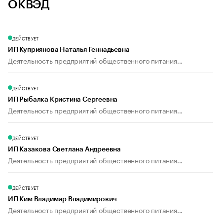
ОКВЭД
ДЕЙСТВУЕТ
ИП Куприянова Наталья Геннадьевна
Деятельность предприятий общественного питания...
ДЕЙСТВУЕТ
ИП Рыбалка Кристина Сергеевна
Деятельность предприятий общественного питания...
ДЕЙСТВУЕТ
ИП Казакова Светлана Андреевна
Деятельность предприятий общественного питания...
ДЕЙСТВУЕТ
ИП Ким Владимир Владимирович
Деятельность предприятий общественного питания...