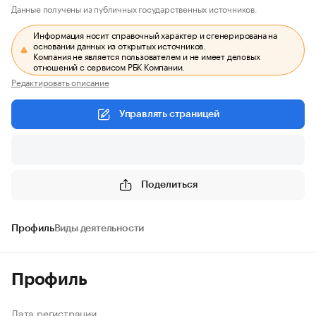
Данные получены из публичных государственных источников.
Информация носит справочный характер и сгенерирована на
основании данных из открытых источников.
Компания не является пользователем и не имеет деловых
отношений с сервисом РБК Компании.
Редактировать описание
Управлять страницей
Поделиться
Профиль
Виды деятельности
Профиль
Дата регистрации