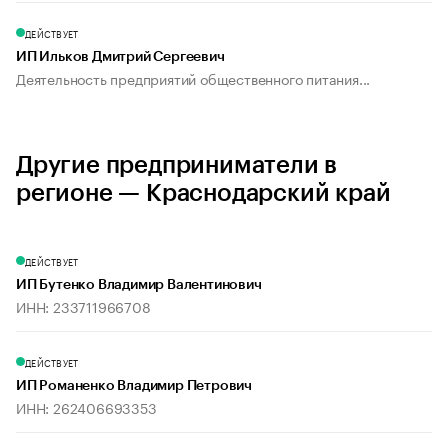
ДЕЙСТВУЕТ
ИП Ильков Дмитрий Сергеевич
Деятельность предприятий общественного питания...
Другие предприниматели в
регионе — Краснодарский край
ДЕЙСТВУЕТ
ИП Бутенко Владимир Валентинович
ИНН: 233711966708
ДЕЙСТВУЕТ
ИП Романенко Владимир Петрович
ИНН: 262406693353