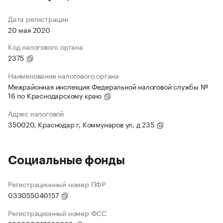
Дата регистрации
20 мая 2020
Код налогового органа
2375
Наименование налогового органа
Межрайонная инспекция Федеральной налоговой службы №
16 по Краснодарскому краю
Адрес налоговой
350020, Краснодар г, Коммунаров ул, д 235
Социальные фонды
Регистрационный номер ПФР
033055040157
Регистрационный номер ФСС