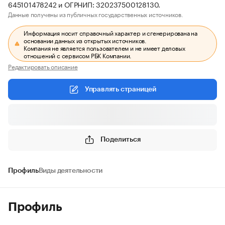
645101478242 и ОГРНИП: 320237500128130.
Данные получены из публичных государственных источников.
Информация носит справочный характер и сгенерирована на
основании данных из открытых источников.
Компания не является пользователем и не имеет деловых
отношений с сервисом РБК Компании.
Редактировать описание
Управлять страницей
Поделиться
Профиль
Виды деятельности
Профиль