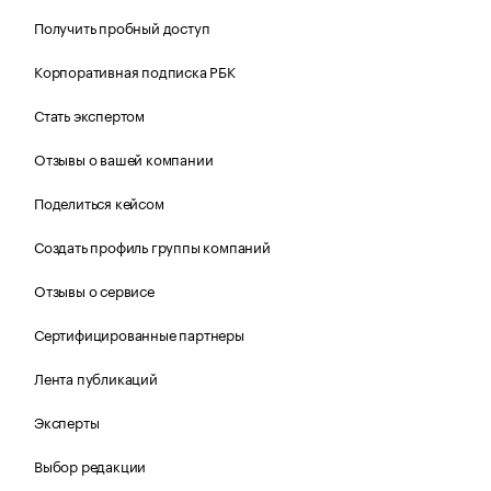
Получить пробный доступ
Корпоративная подписка РБК
Стать экспертом
Отзывы о вашей компании
Поделиться кейсом
Создать профиль группы компаний
Отзывы о сервисе
Сертифицированные партнеры
Лента публикаций
Эксперты
Выбор редакции