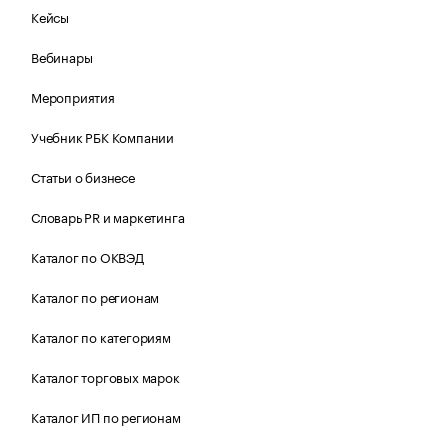
Кейсы
Вебинары
Мероприятия
Учебник РБК Компании
Статьи о бизнесе
Словарь PR и маркетинга
Каталог по ОКВЭД
Каталог по регионам
Каталог по категориям
Каталог торговых марок
Каталог ИП по регионам