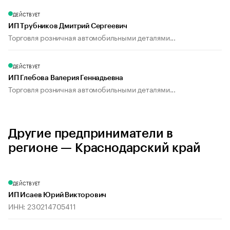
ДЕЙСТВУЕТ
ИП Трубников Дмитрий Сергеевич
Торговля розничная автомобильными деталями...
ДЕЙСТВУЕТ
ИП Глебова Валерия Геннадьевна
Торговля розничная автомобильными деталями...
Другие предприниматели в
регионе — Краснодарский край
ДЕЙСТВУЕТ
ИП Исаев Юрий Викторович
ИНН: 230214705411