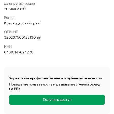
Дата регистрации
20 мая 2020
Регион
Краснодарский край
ОГРНИП
320237500128130
ИНН
645101478242
Управляйте профилем бизнеса и публикуйте новости
Повышайте узнаваемость и развивайте личный бренд
на РБК
Получить доступ