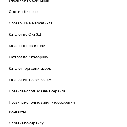
Статьи о бизнесе
Словарь PR и маркетинга
Каталог по ОКВЭД
Каталог по регионам
Каталог по категориям
Каталог торговых марок
Каталог ИП по регионам
Правила использования сервиса
Правила использования изображений
Контакты
Справка по сервису