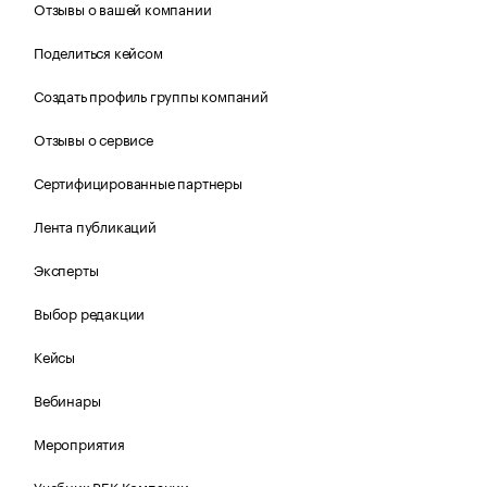
Отзывы о вашей компании
Поделиться кейсом
Создать профиль группы компаний
Отзывы о сервисе
Сертифицированные партнеры
Лента публикаций
Эксперты
Выбор редакции
Кейсы
Вебинары
Мероприятия
Учебник РБК Компании