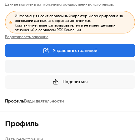
Данные получены из публичных государственных источников.
Информация носит справочный характер и сгенерирована на
основании данных из открытых источников.
Компания не является пользователем и не имеет деловых
отношений с сервисом РБК Компании.
Редактировать описание
Управлять страницей
Поделиться
Профиль
Виды деятельности
Профиль
Дата регистрации