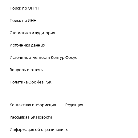
Поиск по ОГРН
Поиск по ИНН
Статистика и аудитория
Источники данных
Источник отчетности Контур.Фокус
Вопросы и ответы
Политика Cookies РБК
Контактная информация
Редакция
Рассылка РБК Новости
Информация об ограничениях