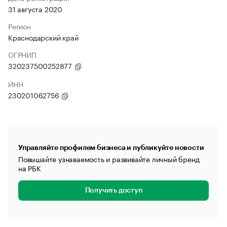
31 августа 2020
Регион
Краснодарский край
ОГРНИП
320237500252877
ИНН
230201062756
Управляйте профилем бизнеса и публикуйте новости
Повышайте узнаваемость и развивайте личный бренд
на РБК
Получить доступ