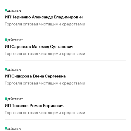
ДЕЙСТВУЕТ
ИП Черненко Александр Владимирович
Торговля оптовая чистящими средствами
ДЕЙСТВУЕТ
ИП Сарсаков Магомед Султанович
Торговля оптовая чистящими средствами
ДЕЙСТВУЕТ
ИП Сидюрова Елена Сергеевна
Торговля оптовая чистящими средствами
ДЕЙСТВУЕТ
ИП Похилов Роман Борисович
Торговля оптовая чистящими средствами
ДЕЙСТВУЕТ