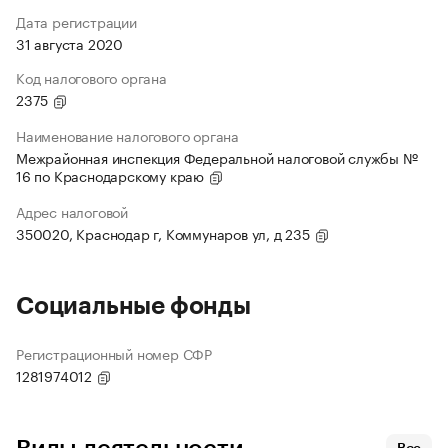
Дата регистрации
31 августа 2020
Код налогового органа
2375
Наименование налогового органа
Межрайонная инспекция Федеральной налоговой службы №
16 по Краснодарскому краю
Адрес налоговой
350020, Краснодар г, Коммунаров ул, д 235
Социальные фонды
Регистрационный номер СФР
1281974012