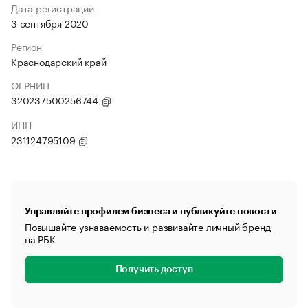
Дата регистрации
3 сентября 2020
Регион
Краснодарский край
ОГРНИП
320237500256744
ИНН
231124795109
Управляйте профилем бизнеса и публикуйте новости
Повышайте узнаваемость и развивайте личный бренд
на РБК
Получить доступ