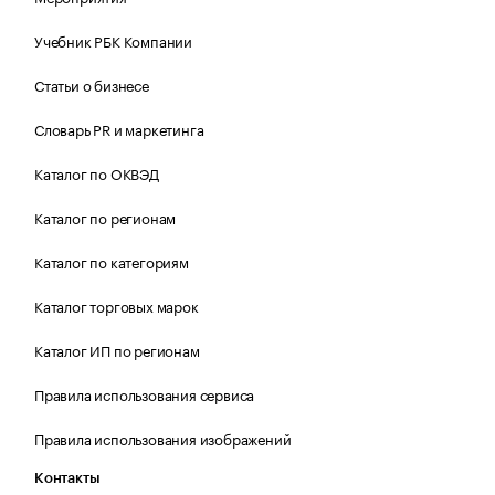
Учебник РБК Компании
Статьи о бизнесе
Словарь PR и маркетинга
Каталог по ОКВЭД
Каталог по регионам
Каталог по категориям
Каталог торговых марок
Каталог ИП по регионам
Правила использования сервиса
Правила использования изображений
Контакты