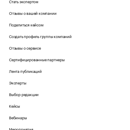
Стать экспертом
Отзывы о вашей компании
Поделиться кейсом
Создать профиль группы компаний
Отзывы о сервисе
Сертифицированные партнеры
Лента публикаций
Эксперты
Выбор редакции
Кейсы
Вебинары
Мероприятия