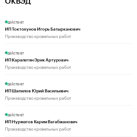
ОКВЭД
ДЕЙСТВУЕТ
ИП Токтохунов Игорь Батырканович
Производство кровельных работ
ДЕЙСТВУЕТ
ИП Карапетян Эрик Артурович
Производство кровельных работ
ДЕЙСТВУЕТ
ИП Шапилов Юрий Васильевич
Производство кровельных работ
ДЕЙСТВУЕТ
ИП Нурматов Карим Вагабжанович
Производство кровельных работ