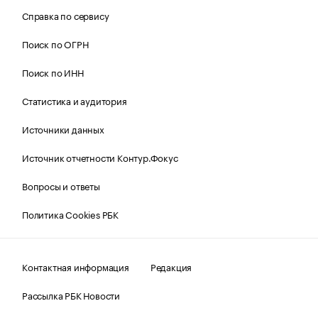
Справка по сервису
Поиск по ОГРН
Поиск по ИНН
Статистика и аудитория
Источники данных
Источник отчетности Контур.Фокус
Вопросы и ответы
Политика Cookies РБК
Контактная информация
Редакция
Рассылка РБК Новости