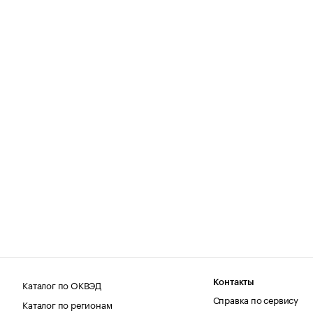
Каталог по ОКВЭД
Контакты
Справка по сервису
Каталог по регионам