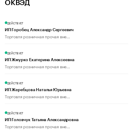
ОКВЭД
ДЕЙСТВУЕТ
ИП Горобец Александр Сергеевич
Торговля розничная прочая вне...
ДЕЙСТВУЕТ
ИП Жмурко Екатерина Алексеевна
Торговля розничная прочая вне...
ДЕЙСТВУЕТ
ИП Жеребцова Наталья Юрьевна
Торговля розничная прочая вне...
ДЕЙСТВУЕТ
ИП Головчук Татьяна Александровна
Торговля розничная прочая вне...