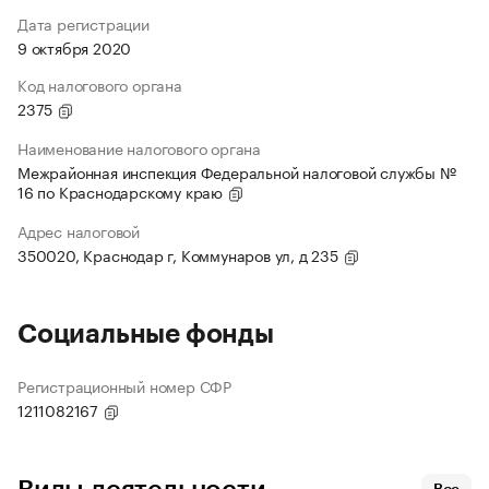
Дата регистрации
9 октября 2020
Код налогового органа
2375
Наименование налогового органа
Межрайонная инспекция Федеральной налоговой службы №
16 по Краснодарскому краю
Адрес налоговой
350020, Краснодар г, Коммунаров ул, д 235
Социальные фонды
Регистрационный номер СФР
1211082167