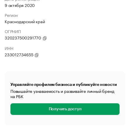
9 октября 2020
Регион
Краснодарский край
ОГРНИП
320237500291770
ИНН
233012734655
Управляйте профилем бизнеса и публикуйте новости
Повышайте узнаваемость и развивайте личный бренд
на РБК
Получить доступ