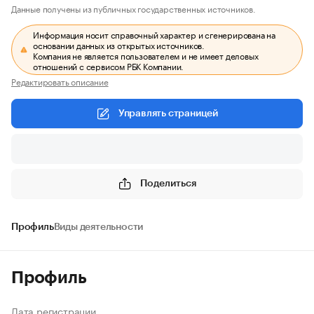
Данные получены из публичных государственных источников.
Информация носит справочный характер и сгенерирована на
основании данных из открытых источников.
Компания не является пользователем и не имеет деловых
отношений с сервисом РБК Компании.
Редактировать описание
Управлять страницей
Поделиться
Профиль
Виды деятельности
Профиль
Дата регистрации