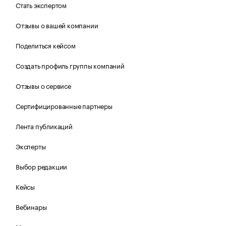
Стать экспертом
Отзывы о вашей компании
Поделиться кейсом
Создать профиль группы компаний
Отзывы о сервисе
Сертифицированные партнеры
Лента публикаций
Эксперты
Выбор редакции
Кейсы
Вебинары