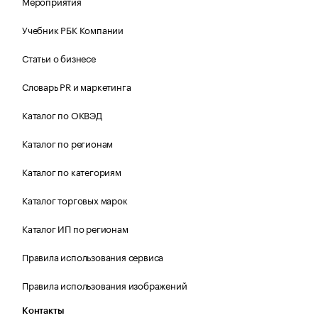
Мероприятия
Учебник РБК Компании
Статьи о бизнесе
Словарь PR и маркетинга
Каталог по ОКВЭД
Каталог по регионам
Каталог по категориям
Каталог торговых марок
Каталог ИП по регионам
Правила использования сервиса
Правила использования изображений
Контакты