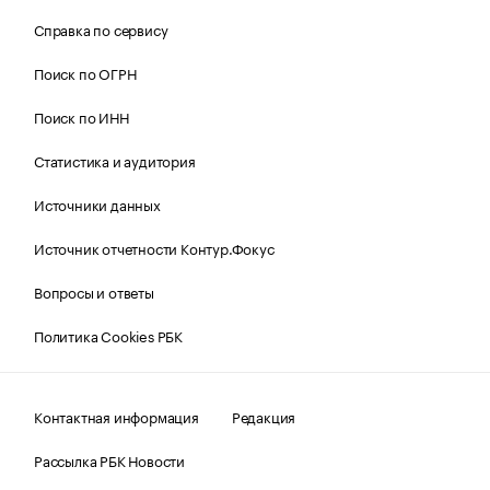
Справка по сервису
Поиск по ОГРН
Поиск по ИНН
Статистика и аудитория
Источники данных
Источник отчетности Контур.Фокус
Вопросы и ответы
Политика Cookies РБК
Контактная информация
Редакция
Рассылка РБК Новости