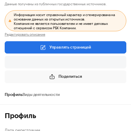
Данные получены из публичных государственных источников.
Информация носит справочный характер и сгенерирована на
основании данных из открытых источников.
Компания не является пользователем и не имеет деловых
отношений с сервисом РБК Компании.
Редактировать описание
Управлять страницей
Поделиться
Профиль
Виды деятельности
Профиль
Дата регистрации