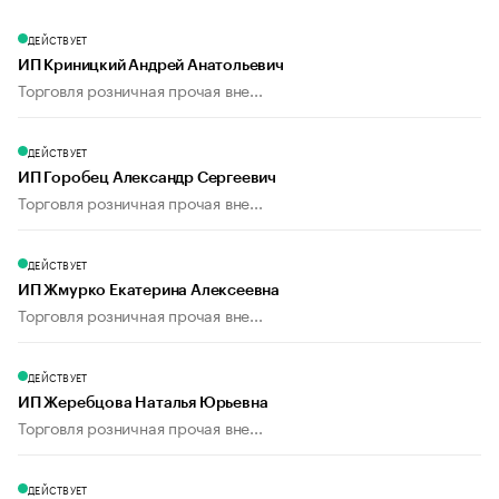
ДЕЙСТВУЕТ
ИП Криницкий Андрей Анатольевич
Торговля розничная прочая вне...
ДЕЙСТВУЕТ
ИП Горобец Александр Сергеевич
Торговля розничная прочая вне...
ДЕЙСТВУЕТ
ИП Жмурко Екатерина Алексеевна
Торговля розничная прочая вне...
ДЕЙСТВУЕТ
ИП Жеребцова Наталья Юрьевна
Торговля розничная прочая вне...
ДЕЙСТВУЕТ