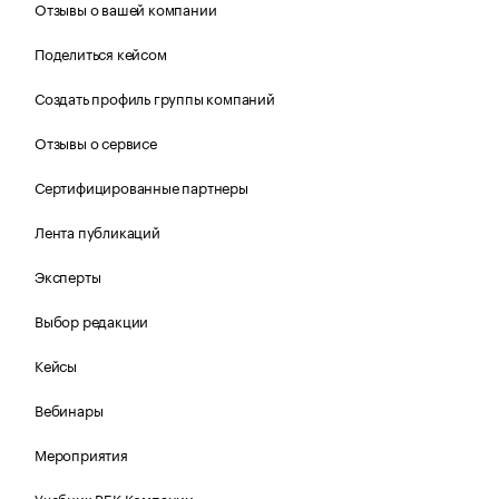
Отзывы о вашей компании
Поделиться кейсом
Создать профиль группы компаний
Отзывы о сервисе
Сертифицированные партнеры
Лента публикаций
Эксперты
Выбор редакции
Кейсы
Вебинары
Мероприятия
Учебник РБК Компании