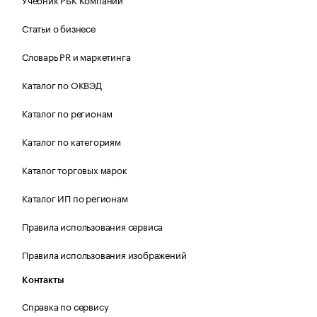
Статьи о бизнесе
Словарь PR и маркетинга
Каталог по ОКВЭД
Каталог по регионам
Каталог по категориям
Каталог торговых марок
Каталог ИП по регионам
Правила использования сервиса
Правила использования изображений
Контакты
Справка по сервису