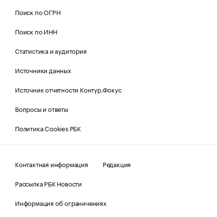
Поиск по ОГРН
Поиск по ИНН
Статистика и аудитория
Источники данных
Источник отчетности Контур.Фокус
Вопросы и ответы
Политика Cookies РБК
Контактная информация
Редакция
Рассылка РБК Новости
Информация об ограничениях