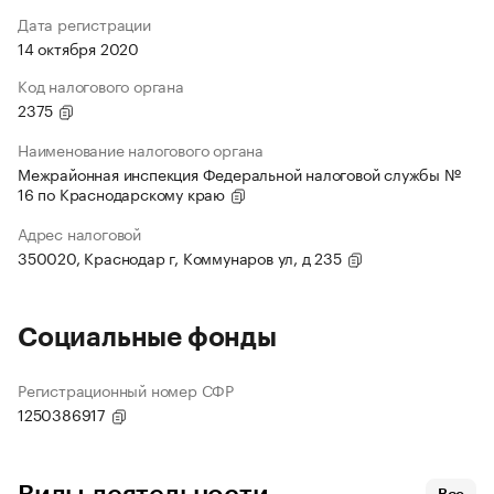
Дата регистрации
14 октября 2020
Код налогового органа
2375
Наименование налогового органа
Межрайонная инспекция Федеральной налоговой службы №
16 по Краснодарскому краю
Адрес налоговой
350020, Краснодар г, Коммунаров ул, д 235
Социальные фонды
Регистрационный номер СФР
1250386917