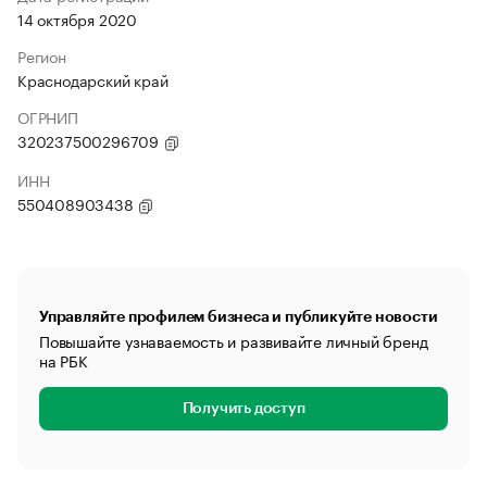
14 октября 2020
Регион
Краснодарский край
ОГРНИП
320237500296709
ИНН
550408903438
Управляйте профилем бизнеса и публикуйте новости
Повышайте узнаваемость и развивайте личный бренд
на РБК
Получить доступ