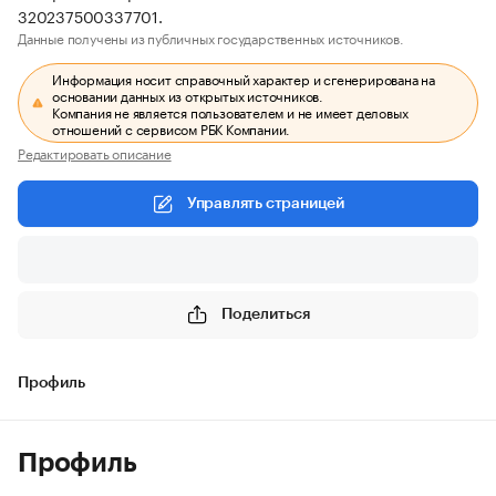
320237500337701.
Данные получены из публичных государственных источников.
Информация носит справочный характер и сгенерирована на
основании данных из открытых источников.
Компания не является пользователем и не имеет деловых
отношений с сервисом РБК Компании.
Редактировать описание
Управлять страницей
Поделиться
Профиль
Профиль