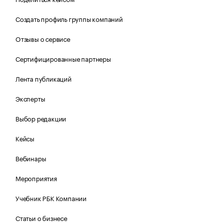
Создать профиль группы компаний
Отзывы о сервисе
Сертифицированные партнеры
Лента публикаций
Эксперты
Выбор редакции
Кейсы
Вебинары
Мероприятия
Учебник РБК Компании
Статьи о бизнесе