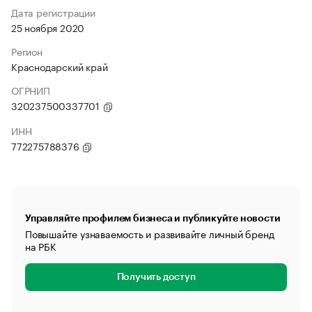
Дата регистрации
25 ноября 2020
Регион
Краснодарский край
ОГРНИП
320237500337701
ИНН
772275788376
Управляйте профилем бизнеса и публикуйте новости
Повышайте узнаваемость и развивайте личный бренд
на РБК
Получить доступ