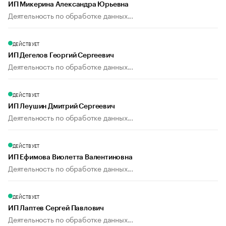
ИП Микерина Александра Юрьевна
Деятельность по обработке данных...
ДЕЙСТВУЕТ
ИП Дегелов Георгий Сергеевич
Деятельность по обработке данных...
ДЕЙСТВУЕТ
ИП Леушин Дмитрий Сергеевич
Деятельность по обработке данных...
ДЕЙСТВУЕТ
ИП Ефимова Виолетта Валентиновна
Деятельность по обработке данных...
ДЕЙСТВУЕТ
ИП Лаптев Сергей Павлович
Деятельность по обработке данных...