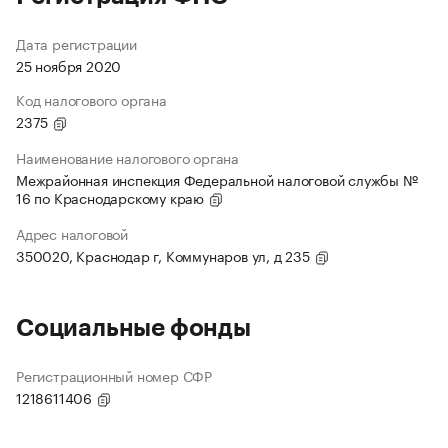
Дата регистрации
25 ноября 2020
Код налогового органа
2375
Наименование налогового органа
Межрайонная инспекция Федеральной налоговой службы №
16 по Краснодарскому краю
Адрес налоговой
350020, Краснодар г, Коммунаров ул, д 235
Социальные фонды
Регистрационный номер СФР
1218611406