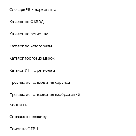
Словарь PR и маркетинга
Каталог по ОКВЭД
Каталог по регионам
Каталог по категориям
Каталог торговых марок
Каталог ИП по регионам
Правила использования сервиса
Правила использования изображений
Контакты
Справка по сервису
Поиск по ОГРН