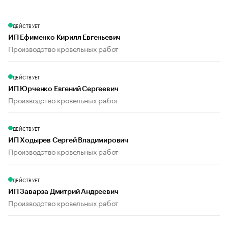
ДЕЙСТВУЕТ
ИП Ефименко Кирилл Евгеньевич
Производство кровельных работ
ДЕЙСТВУЕТ
ИП Юрченко Евгений Сергеевич
Производство кровельных работ
ДЕЙСТВУЕТ
ИП Ходырев Сергей Владимирович
Производство кровельных работ
ДЕЙСТВУЕТ
ИП Заварза Дмитрий Андреевич
Производство кровельных работ