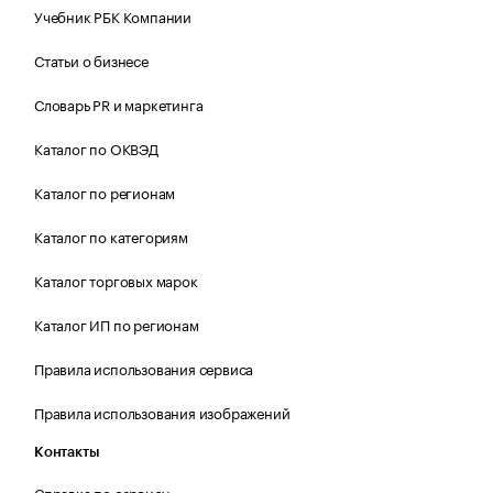
Учебник РБК Компании
Статьи о бизнесе
Словарь PR и маркетинга
Каталог по ОКВЭД
Каталог по регионам
Каталог по категориям
Каталог торговых марок
Каталог ИП по регионам
Правила использования сервиса
Правила использования изображений
Контакты
Справка по сервису