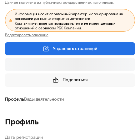
Данные получены из публичных государственных источников.
Информация носит справочный характер и сгенерирована на
основании данных из открытых источников.
Компания не является пользователем и не имеет деловых
отношений с сервисом РБК Компании.
Редактировать описание
Управлять страницей
Поделиться
Профиль
Виды деятельности
Профиль
Дата регистрации