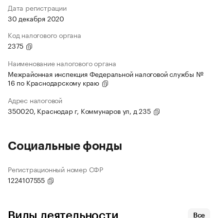
Дата регистрации
30 декабря 2020
Код налогового органа
2375
Наименование налогового органа
Межрайонная инспекция Федеральной налоговой службы №
16 по Краснодарскому краю
Адрес налоговой
350020, Краснодар г, Коммунаров ул, д 235
Социальные фонды
Регистрационный номер СФР
1224107555
Виды деятельности
Все