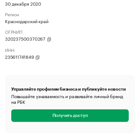
30 декабря 2020
Регион
Краснодарский край
ОГРНИП
320237500370267
ИНН
235611741849
Управляйте профилем бизнеса и публикуйте новости
Повышайте узнаваемость и развивайте личный бренд
на РБК
Получить доступ