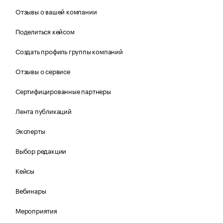
Отзывы о вашей компании
Поделиться кейсом
Создать профиль группы компаний
Отзывы о сервисе
Сертифицированные партнеры
Лента публикаций
Эксперты
Выбор редакции
Кейсы
Вебинары
Мероприятия