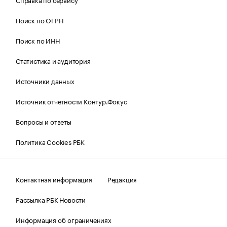
Поиск по ОГРН
Поиск по ИНН
Статистика и аудитория
Источники данных
Источник отчетности Контур.Фокус
Вопросы и ответы
Политика Cookies РБК
Контактная информация
Редакция
Рассылка РБК Новости
Информация об ограничениях