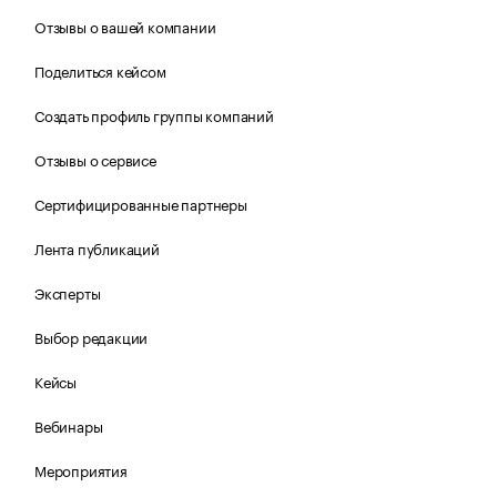
Отзывы о вашей компании
Поделиться кейсом
Создать профиль группы компаний
Отзывы о сервисе
Сертифицированные партнеры
Лента публикаций
Эксперты
Выбор редакции
Кейсы
Вебинары
Мероприятия