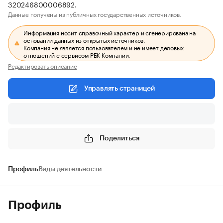
320246800006892.
Данные получены из публичных государственных источников.
Информация носит справочный характер и сгенерирована на
основании данных из открытых источников.
Компания не является пользователем и не имеет деловых
отношений с сервисом РБК Компании.
Редактировать описание
Управлять страницей
Поделиться
Профиль
Виды деятельности
Профиль