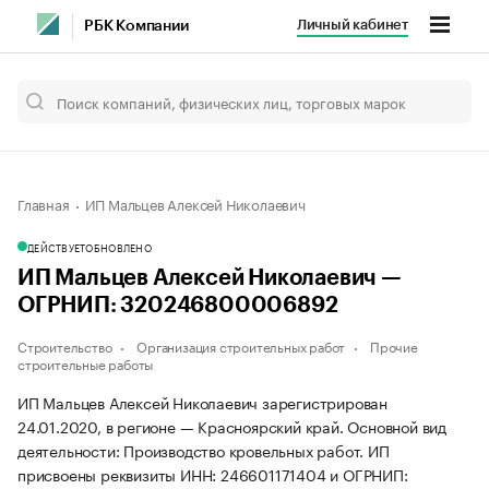
Личный кабинет
РБК Компании
Главная
ИП Мальцев Алексей Николаевич
ДЕЙСТВУЕТ
ОБНОВЛЕНО
ИП Мальцев Алексей Николаевич —
ОГРНИП: 320246800006892
Строительство
Организация строительных работ
Прочие
строительные работы
ИП Мальцев Алексей Николаевич зарегистрирован
24.01.2020, в регионе — Красноярский край. Основной вид
деятельности: Производство кровельных работ. ИП
присвоены реквизиты ИНН: 246601171404 и ОГРНИП: