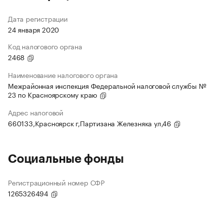
Дата регистрации
24 января 2020
Код налогового органа
2468
Наименование налогового органа
Межрайонная инспекция Федеральной налоговой службы №
23 по Красноярскому краю
Адрес налоговой
660133,Красноярск г,Партизана Железняка ул,46
Социальные фонды
Регистрационный номер СФР
1265326494