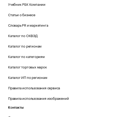
Учебник РБК Компании
Статьи о бизнесе
Словарь PR и маркетинга
Каталог по ОКВЭД
Каталог по регионам
Каталог по категориям
Каталог торговых марок
Каталог ИП по регионам
Правила использования сервиса
Правила использования изображений
Контакты