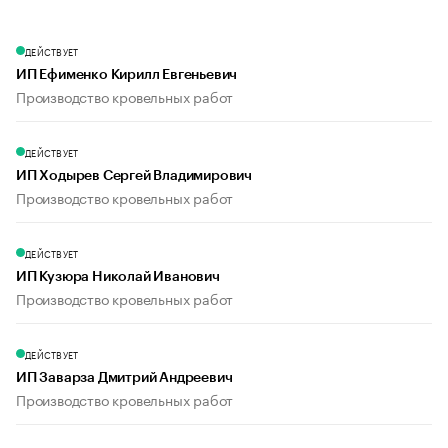
ДЕЙСТВУЕТ
ИП Ефименко Кирилл Евгеньевич
Производство кровельных работ
ДЕЙСТВУЕТ
ИП Ходырев Сергей Владимирович
Производство кровельных работ
ДЕЙСТВУЕТ
ИП Кузюра Николай Иванович
Производство кровельных работ
ДЕЙСТВУЕТ
ИП Заварза Дмитрий Андреевич
Производство кровельных работ