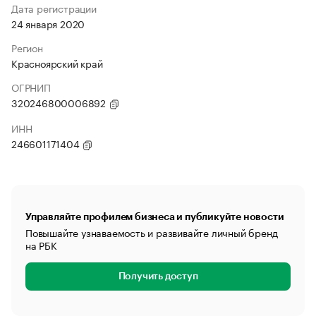
Дата регистрации
24 января 2020
Регион
Красноярский край
ОГРНИП
320246800006892
ИНН
246601171404
Управляйте профилем бизнеса и публикуйте новости
Повышайте узнаваемость и развивайте личный бренд
на РБК
Получить доступ