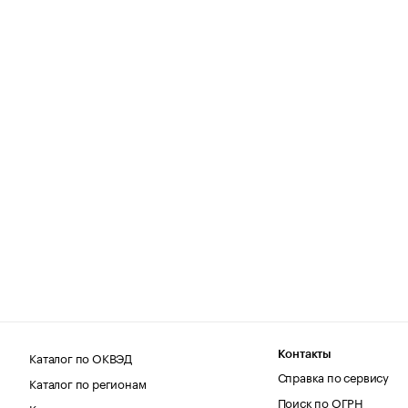
Каталог по ОКВЭД
Контакты
Справка по сервису
Каталог по регионам
Поиск по ОГРН
Каталог по категориям