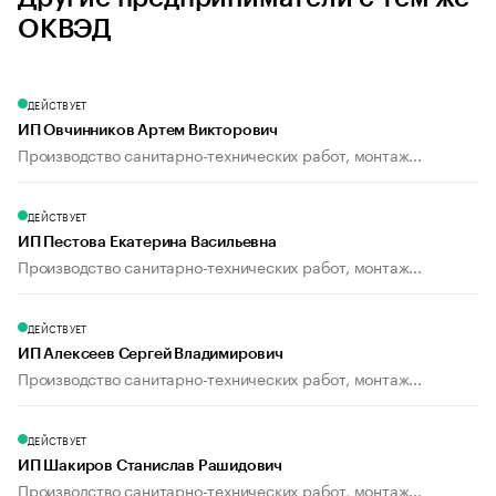
ОКВЭД
ДЕЙСТВУЕТ
ИП Овчинников Артем Викторович
Производство санитарно-технических работ, монтаж...
ДЕЙСТВУЕТ
ИП Пестова Екатерина Васильевна
Производство санитарно-технических работ, монтаж...
ДЕЙСТВУЕТ
ИП Алексеев Сергей Владимирович
Производство санитарно-технических работ, монтаж...
ДЕЙСТВУЕТ
ИП Шакиров Станислав Рашидович
Производство санитарно-технических работ, монтаж...