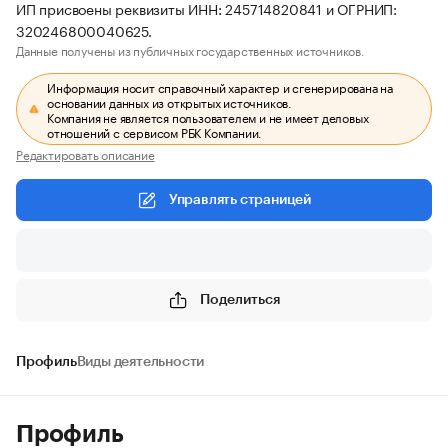
ИП присвоены реквизиты ИНН: 245714820841 и ОГРНИП:
320246800040625.
Данные получены из публичных государственных источников.
Информация носит справочный характер и сгенерирована на
основании данных из открытых источников.
Компания не является пользователем и не имеет деловых
отношений с сервисом РБК Компании.
Редактировать описание
Управлять страницей
Поделиться
Профиль
Виды деятельности
Профиль