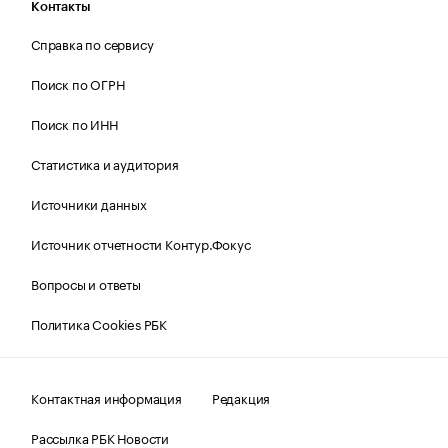
Контакты
Справка по сервису
Поиск по ОГРН
Поиск по ИНН
Статистика и аудитория
Источники данных
Источник отчетности Контур.Фокус
Вопросы и ответы
Политика Cookies РБК
Контактная информация
Редакция
Рассылка РБК Новости