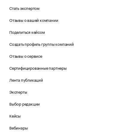
Стать экспертом
Отзывы о вашей компании
Поделиться кейсом
Создать профиль группы компаний
Отзывы о сервисе
Сертифицированные партнеры
Лента публикаций
Эксперты
Выбор редакции
Кейсы
Вебинары