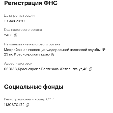
Регистрация ФНС
Дата регистрации
19 мая 2020
Код налогового органа
2468
Наименование налогового органа
Межрайонная инспекция Федеральной налоговой службы №
23 по Красноярскому краю
Адрес налоговой
660133,Красноярск г,Партизана Железняка ул,46
Социальные фонды
Регистрационный номер СФР
1130670472