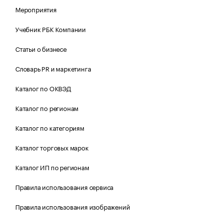
Мероприятия
Учебник РБК Компании
Статьи о бизнесе
Словарь PR и маркетинга
Каталог по ОКВЭД
Каталог по регионам
Каталог по категориям
Каталог торговых марок
Каталог ИП по регионам
Правила использования сервиса
Правила использования изображений