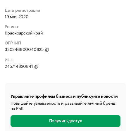
Дата регистрации
19 мая 2020
Регион
Красноярский край
ОГРНИП
320246800040625
ИНН
245714820841
Управляйте профилем бизнеса и публикуйте новости
Повышайте узнаваемость и развивайте личный бренд
на РБК
Получить доступ