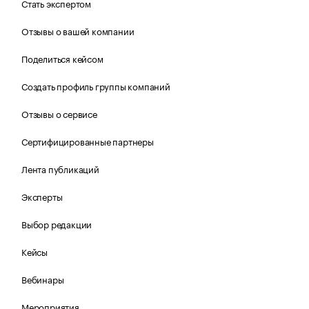
Стать экспертом
Отзывы о вашей компании
Поделиться кейсом
Создать профиль группы компаний
Отзывы о сервисе
Сертифицированные партнеры
Лента публикаций
Эксперты
Выбор редакции
Кейсы
Вебинары
Мероприятия