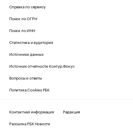
Справка по сервису
Поиск по ОГРН
Поиск по ИНН
Статистика и аудитория
Источники данных
Источник отчетности Контур.Фокус
Вопросы и ответы
Политика Cookies РБК
Контактная информация
Редакция
Рассылка РБК Новости