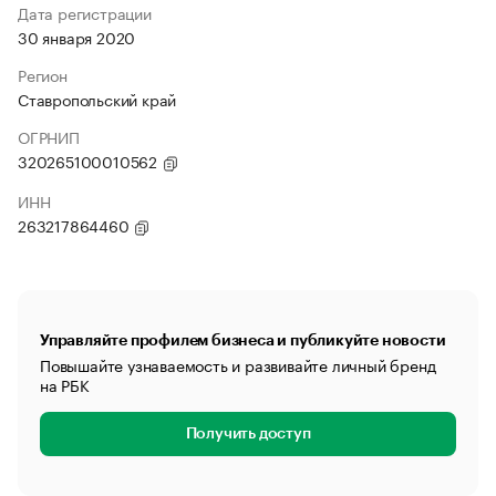
Дата регистрации
30 января 2020
Регион
Ставропольский край
ОГРНИП
320265100010562
ИНН
263217864460
Управляйте профилем бизнеса и публикуйте новости
Повышайте узнаваемость и развивайте личный бренд
на РБК
Получить доступ