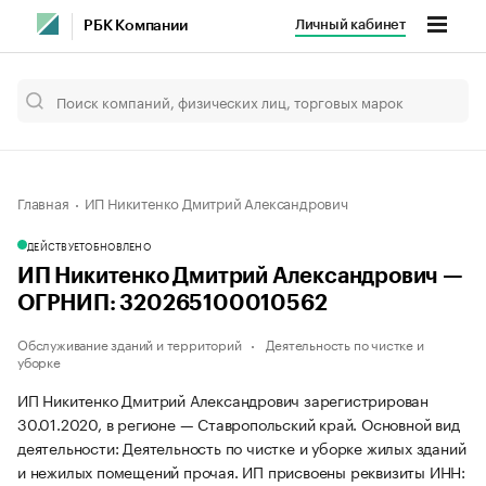
Личный кабинет
РБК Компании
Главная
ИП Никитенко Дмитрий Александрович
ДЕЙСТВУЕТ
ОБНОВЛЕНО
ИП Никитенко Дмитрий Александрович —
ОГРНИП: 320265100010562
Обслуживание зданий и территорий
Деятельность по чистке и
уборке
ИП Никитенко Дмитрий Александрович зарегистрирован
30.01.2020, в регионе — Ставропольский край. Основной вид
деятельности: Деятельность по чистке и уборке жилых зданий
и нежилых помещений прочая. ИП присвоены реквизиты ИНН: