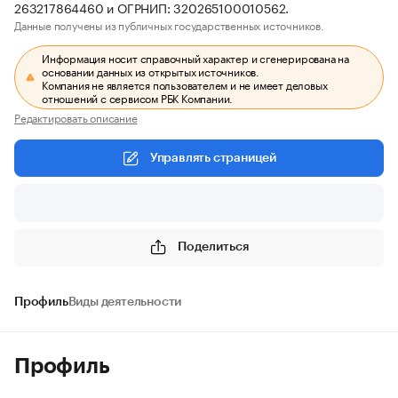
263217864460 и ОГРНИП: 320265100010562.
Данные получены из публичных государственных источников.
Информация носит справочный характер и сгенерирована на
основании данных из открытых источников.
Компания не является пользователем и не имеет деловых
отношений с сервисом РБК Компании.
Редактировать описание
Управлять страницей
Поделиться
Профиль
Виды деятельности
Профиль