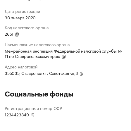
Дата регистрации
30 января 2020
Код налогового органа
2651
Наименование налогового органа
Межрайонная инспекция Федеральной налоговой службы №
11 по Ставропольскому краю
Адрес налоговой
355035, Ставрополь г, Советская ул,3
Социальные фонды
Регистрационный номер СФР
1234423349