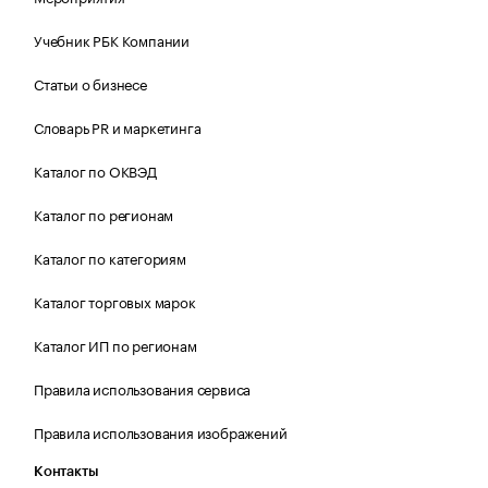
Учебник РБК Компании
Статьи о бизнесе
Словарь PR и маркетинга
Каталог по ОКВЭД
Каталог по регионам
Каталог по категориям
Каталог торговых марок
Каталог ИП по регионам
Правила использования сервиса
Правила использования изображений
Контакты