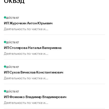
ОКВЭД
ДЕЙСТВУЕТ
ИП Журочкин Антон Юрьевич
Деятельность по чистке и...
ДЕЙСТВУЕТ
ИП Столярова Наталья Валериевна
Деятельность по чистке и...
ДЕЙСТВУЕТ
ИП Сухов Вячеслав Константинович
Деятельность по чистке и...
ДЕЙСТВУЕТ
ИП Фоменко Владимир Владимирович
Деятельность по чистке и...