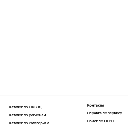
Каталог по ОКВЭД
Контакты
Справка по сервису
Каталог по регионам
Поиск по ОГРН
Каталог по категориям