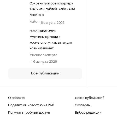
Сохранить агроэкспортеру
194,5 млн рублей: кейс «АВИ
Кэпитал»
Кейс
6 августа 2026
НОВАЯ АНАТОМИЯ
Мужчины пришли к
косметологу: как выглядит
новый пациент
Мнение эксперта
6 августа 2026
Все публикации
О проекте
Лента публикаций
Поделиться новостью на РБК
Эксперты
Получить пробный доступ
Выбор редакции