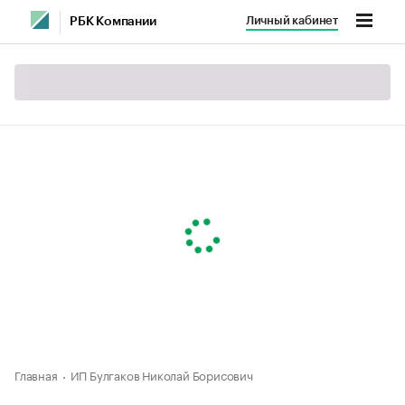
Личный кабинет
РБК Компании
Главная
ИП Булгаков Николай Борисович