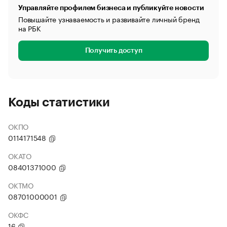
Управляйте профилем бизнеса и публикуйте новости
Повышайте узнаваемость и развивайте личный бренд
на РБК
Получить доступ
Коды статистики
ОКПО
0114171548
ОКАТО
08401371000
ОКТМО
08701000001
ОКФС
16