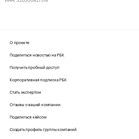
О проекте
Поделиться новостью на РБК
Получить пробный доступ
Корпоративная подписка РБК
Стать экспертом
Отзывы о вашей компании
Поделиться кейсом
Создать профиль группы компаний