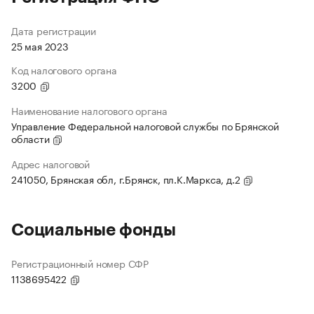
Дата регистрации
25 мая 2023
Код налогового органа
3200
Наименование налогового органа
Управление Федеральной налоговой службы по Брянской
области
Адрес налоговой
241050, Брянская обл, г.Брянск, пл.К.Маркса, д.2
Социальные фонды
Регистрационный номер СФР
1138695422