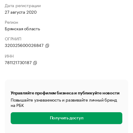
Дата регистрации
27 августа 2020
Регион
Брянская область
ОГРНИП
320325600026847
ИНН
781121730187
Управляйте профилем бизнеса и публикуйте новости
Повышайте узнаваемость и развивайте личный бренд
на РБК
Получить доступ