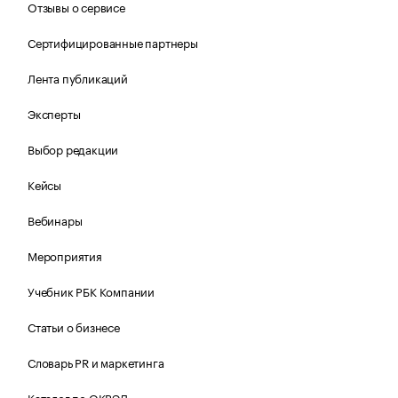
Отзывы о сервисе
Сертифицированные партнеры
Лента публикаций
Эксперты
Выбор редакции
Кейсы
Вебинары
Мероприятия
Учебник РБК Компании
Статьи о бизнесе
Словарь PR и маркетинга
Каталог по ОКВЭД