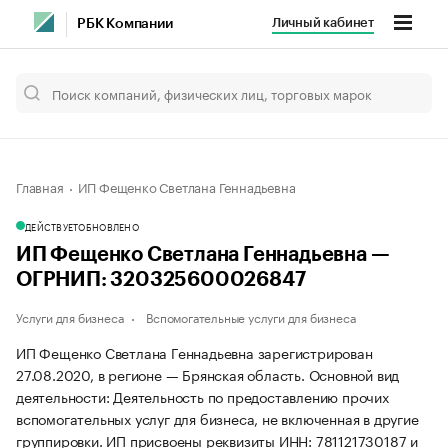
Личный кабинет
РБК Компании
Главная
ИП Фещенко Светлана Геннадьевна
ДЕЙСТВУЕТ
ОБНОВЛЕНО
ИП Фещенко Светлана Геннадьевна —
ОГРНИП: 320325600026847
Услуги для бизнеса
Вспомогательные услуги для бизнеса
ИП Фещенко Светлана Геннадьевна зарегистрирован
27.08.2020, в регионе — Брянская область. Основной вид
деятельности: Деятельность по предоставлению прочих
вспомогательных услуг для бизнеса, не включенная в другие
группировки. ИП присвоены реквизиты ИНН: 781121730187 и