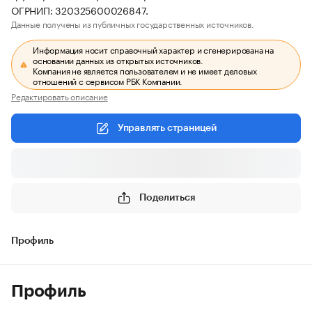
ОГРНИП: 320325600026847.
Данные получены из публичных государственных источников.
Информация носит справочный характер и сгенерирована на
основании данных из открытых источников.
Компания не является пользователем и не имеет деловых
отношений с сервисом РБК Компании.
Редактировать описание
Управлять страницей
Поделиться
Профиль
Профиль