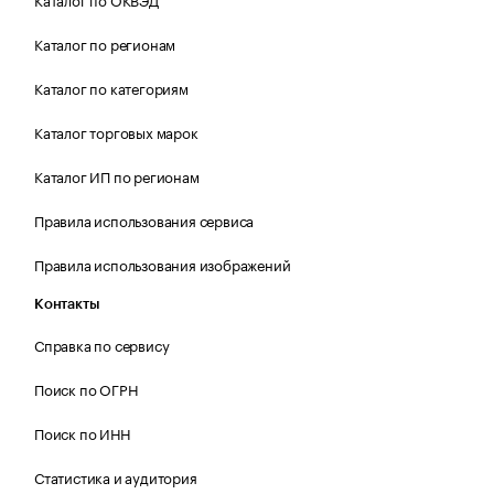
Каталог по регионам
Каталог по категориям
Каталог торговых марок
Каталог ИП по регионам
Правила использования сервиса
Правила использования изображений
Контакты
Справка по сервису
Поиск по ОГРН
Поиск по ИНН
Статистика и аудитория