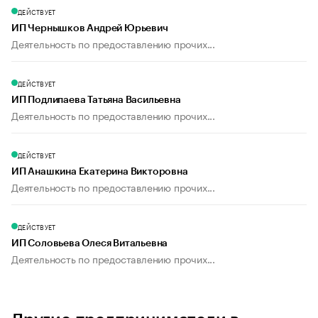
ДЕЙСТВУЕТ
ИП Чернышков Андрей Юрьевич
Деятельность по предоставлению прочих...
ДЕЙСТВУЕТ
ИП Подлипаева Татьяна Васильевна
Деятельность по предоставлению прочих...
ДЕЙСТВУЕТ
ИП Анашкина Екатерина Викторовна
Деятельность по предоставлению прочих...
ДЕЙСТВУЕТ
ИП Соловьева Олеся Витальевна
Деятельность по предоставлению прочих...