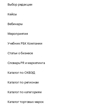
Выбор редакции
Кейсы
Вебинары
Мероприятия
Учебник РБК Компании
Статьи о бизнесе
Словарь PR и маркетинга
Каталог по ОКВЭД
Каталог по регионам
Каталог по категориям
Каталог торговых марок