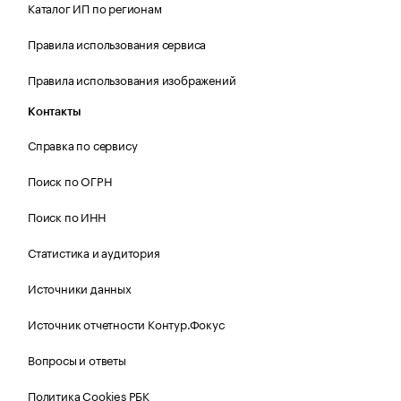
Каталог ИП по регионам
Правила использования сервиса
Правила использования изображений
Контакты
Справка по сервису
Поиск по ОГРН
Поиск по ИНН
Статистика и аудитория
Источники данных
Источник отчетности Контур.Фокус
Вопросы и ответы
Политика Cookies РБК