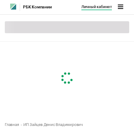
Личный кабинет
РБК Компании
Главная
ИП Зайцев Денис Владимирович