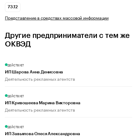
73.12
Представление в средствах массовой информации
Другие предприниматели с тем же
ОКВЭД
ДЕЙСТВУЕТ
ИП Шарова Анна Денисовна
Деятельность рекламных агентств
ДЕЙСТВУЕТ
ИП Кривошеева Марина Викторовна
Деятельность рекламных агентств
ДЕЙСТВУЕТ
ИП Завьялова Олеся Александровна