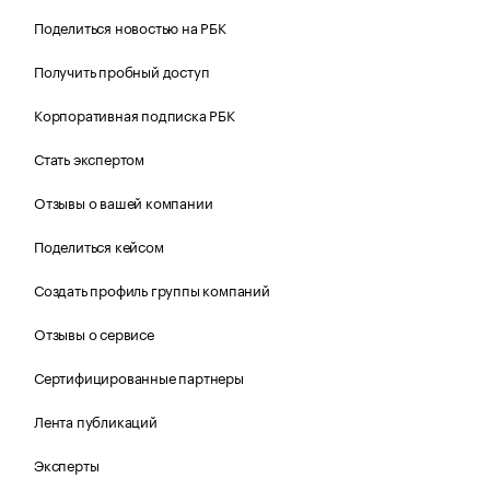
Поделиться новостью на РБК
Получить пробный доступ
Корпоративная подписка РБК
Стать экспертом
Отзывы о вашей компании
Поделиться кейсом
Создать профиль группы компаний
Отзывы о сервисе
Сертифицированные партнеры
Лента публикаций
Эксперты