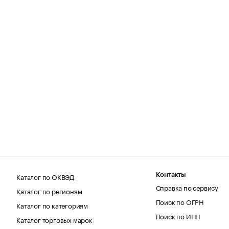
Каталог по ОКВЭД
Контакты
Справка по сервису
Каталог по регионам
Поиск по ОГРН
Каталог по категориям
Поиск по ИНН
Каталог торговых марок