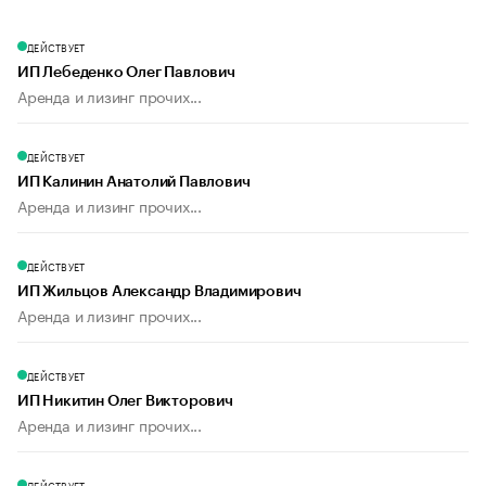
ДЕЙСТВУЕТ
ИП Лебеденко Олег Павлович
Аренда и лизинг прочих...
ДЕЙСТВУЕТ
ИП Калинин Анатолий Павлович
Аренда и лизинг прочих...
ДЕЙСТВУЕТ
ИП Жильцов Александр Владимирович
Аренда и лизинг прочих...
ДЕЙСТВУЕТ
ИП Никитин Олег Викторович
Аренда и лизинг прочих...
ДЕЙСТВУЕТ