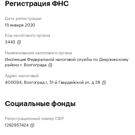
Регистрация ФНС
Дата регистрации
15 января 2020
Код налогового органа
3443
Наименование налогового органа
Инспекция Федеральной налоговой службы по Дзержинскому
району г. Волгограда
Адрес налоговой
400094, Волгоград г, 51-й Гвардейской ул, д 38
Социальные фонды
Регистрационный номер СФР
1262957424