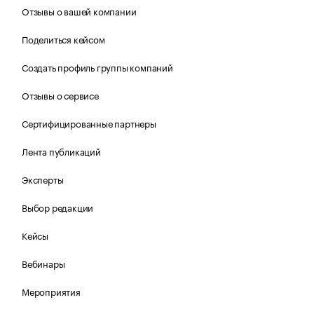
Отзывы о вашей компании
Поделиться кейсом
Создать профиль группы компаний
Отзывы о сервисе
Сертифицированные партнеры
Лента публикаций
Эксперты
Выбор редакции
Кейсы
Вебинары
Мероприятия