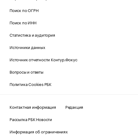
Поиск по ОГРН
Поиск по ИНН
Статистика и аудитория
Источники данных
Источник отчетности Контур.Фокус
Вопросы и ответы
Политика Cookies РБК
Контактная информация
Редакция
Рассылка РБК Новости
Информация об ограничениях