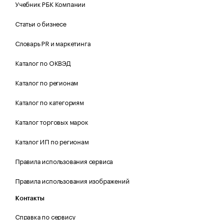
Учебник РБК Компании
Статьи о бизнесе
Словарь PR и маркетинга
Каталог по ОКВЭД
Каталог по регионам
Каталог по категориям
Каталог торговых марок
Каталог ИП по регионам
Правила использования сервиса
Правила использования изображений
Контакты
Справка по сервису