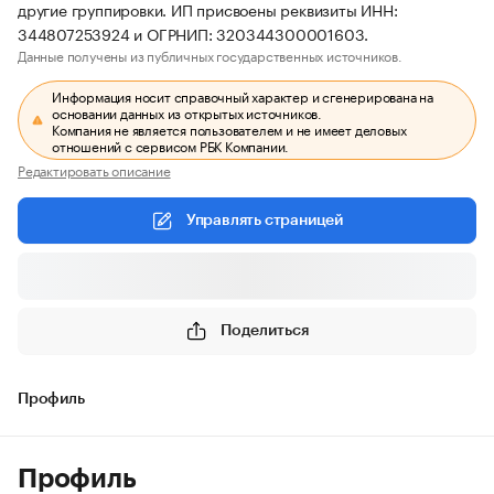
другие группировки. ИП присвоены реквизиты ИНН:
344807253924 и ОГРНИП: 320344300001603.
Данные получены из публичных государственных источников.
Информация носит справочный характер и сгенерирована на
основании данных из открытых источников.
Компания не является пользователем и не имеет деловых
отношений с сервисом РБК Компании.
Редактировать описание
Управлять страницей
Поделиться
Профиль
Профиль