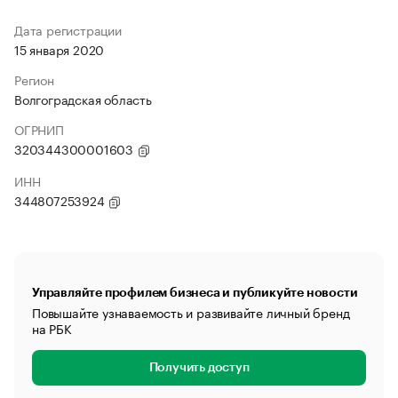
Дата регистрации
15 января 2020
Регион
Волгоградская область
ОГРНИП
320344300001603
ИНН
344807253924
Управляйте профилем бизнеса и публикуйте новости
Повышайте узнаваемость и развивайте личный бренд
на РБК
Получить доступ