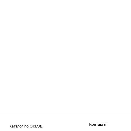
Каталог по ОКВЭД
Контакты