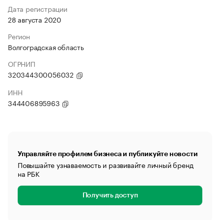
Дата регистрации
28 августа 2020
Регион
Волгоградская область
ОГРНИП
320344300056032
ИНН
344406895963
Управляйте профилем бизнеса и публикуйте новости
Повышайте узнаваемость и развивайте личный бренд
на РБК
Получить доступ