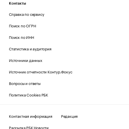
Контакты
Справка по сервису
Поиск по ОГРН
Поиск по ИНН
Статистика и аудитория
Источники данных
Источник отчетности Контур.Фокус
Вопросы и ответы
Политика Cookies РБК
Контактная информация
Редакция
Рассылка РБК Новости