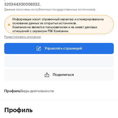
320344300056032.
Данные получены из публичных государственных источников.
Информация носит справочный характер и сгенерирована на
основании данных из открытых источников.
Компания не является пользователем и не имеет деловых
отношений с сервисом РБК Компании.
Редактировать описание
Управлять страницей
Поделиться
Профиль
Виды деятельности
Профиль