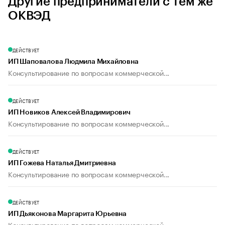
Другие предприниматели с тем же
ОКВЭД
ДЕЙСТВУЕТ
ИП Шаповалова Людмила Михайловна
Консультирование по вопросам коммерческой...
ДЕЙСТВУЕТ
ИП Новиков Алексей Владимирович
Консультирование по вопросам коммерческой...
ДЕЙСТВУЕТ
ИП Гожева Наталья Дмитриевна
Консультирование по вопросам коммерческой...
ДЕЙСТВУЕТ
ИП Дьяконова Маргарита Юрьевна
Консультирование по вопросам коммерческой...