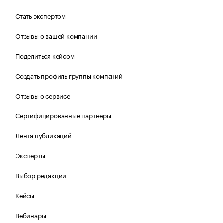
Стать экспертом
Отзывы о вашей компании
Поделиться кейсом
Создать профиль группы компаний
Отзывы о сервисе
Сертифицированные партнеры
Лента публикаций
Эксперты
Выбор редакции
Кейсы
Вебинары