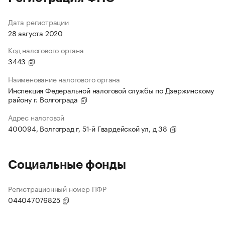
Дата регистрации
28 августа 2020
Код налогового органа
3443
Наименование налогового органа
Инспекция Федеральной налоговой службы по Дзержинскому
району г. Волгограда
Адрес налоговой
400094, Волгоград г, 51-й Гвардейской ул, д 38
Социальные фонды
Регистрационный номер ПФР
044047076825