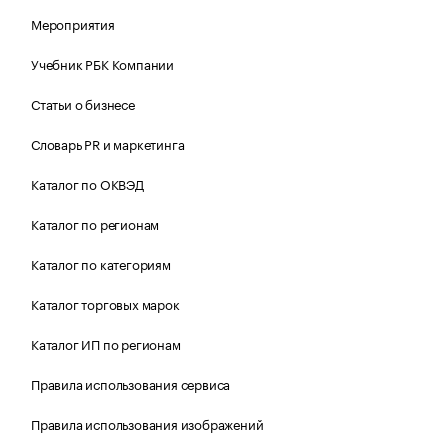
Мероприятия
Учебник РБК Компании
Статьи о бизнесе
Словарь PR и маркетинга
Каталог по ОКВЭД
Каталог по регионам
Каталог по категориям
Каталог торговых марок
Каталог ИП по регионам
Правила использования сервиса
Правила использования изображений