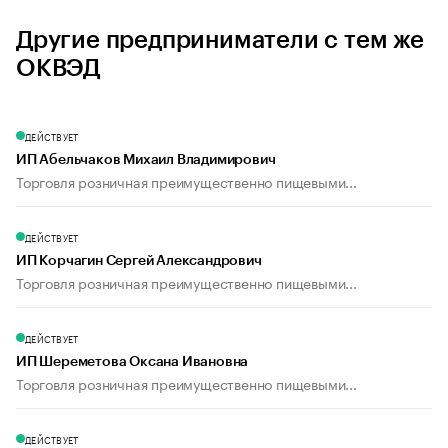
Другие предприниматели с тем же
ОКВЭД
ДЕЙСТВУЕТ
ИП Абельчаков Михаил Владимирович
Торговля розничная преимущественно пищевыми...
ДЕЙСТВУЕТ
ИП Корчагин Сергей Александрович
Торговля розничная преимущественно пищевыми...
ДЕЙСТВУЕТ
ИП Шереметова Оксана Ивановна
Торговля розничная преимущественно пищевыми...
ДЕЙСТВУЕТ