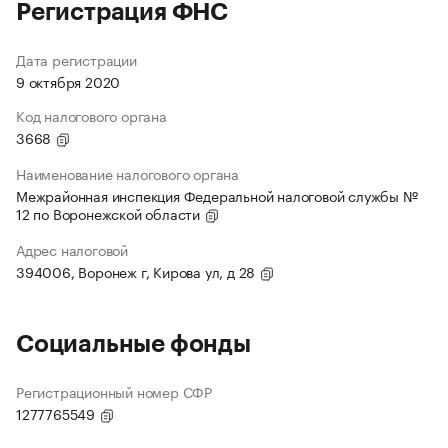
Регистрация ФНС
Дата регистрации
9 октября 2020
Код налогового органа
3668
Наименование налогового органа
Межрайонная инспекция Федеральной налоговой службы №
12 по Воронежской области
Адрес налоговой
394006, Воронеж г, Кирова ул, д 28
Социальные фонды
Регистрационный номер СФР
1277765549