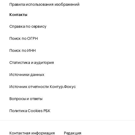
Правила использования изображений
Контакты
Справка по сервису
Поиск по ОГРН
Поиск по ИНН
Статистика и аудитория
Источники данных
Источник отчетности Контур.Фокус
Вопросы и ответы
Политика Cookies РБК
Контактная информация
Редакция