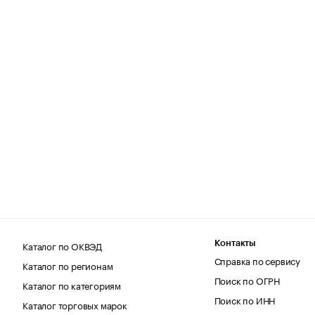
Каталог по ОКВЭД
Контакты
Справка по сервису
Каталог по регионам
Поиск по ОГРН
Каталог по категориям
Поиск по ИНН
Каталог торговых марок