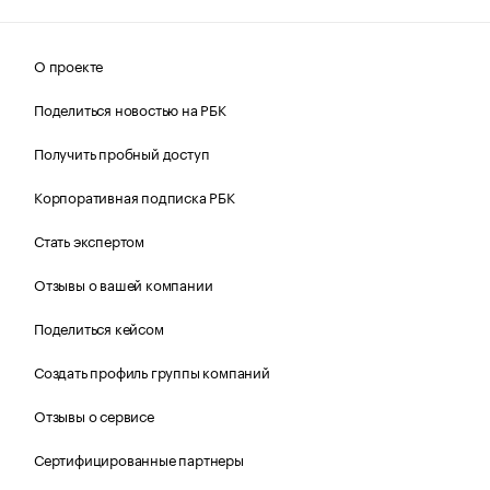
О проекте
Поделиться новостью на РБК
Получить пробный доступ
Корпоративная подписка РБК
Стать экспертом
Отзывы о вашей компании
Поделиться кейсом
Создать профиль группы компаний
Отзывы о сервисе
Сертифицированные партнеры