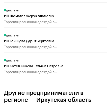
ДЕЙСТВУЕТ
ИП Шоматов Феруз Аламович
Торговля розничная одеждой в...
ДЕЙСТВУЕТ
ИП Гайнцева Дарья Сергеевна
Торговля розничная одеждой в...
ДЕЙСТВУЕТ
ИП Котельникова Татьяна Петровна
Торговля розничная одеждой в...
Другие предприниматели в
регионе — Иркутская область