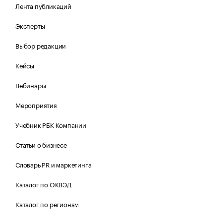
Лента публикаций
Эксперты
Выбор редакции
Кейсы
Вебинары
Мероприятия
Учебник РБК Компании
Статьи о бизнесе
Словарь PR и маркетинга
Каталог по ОКВЭД
Каталог по регионам