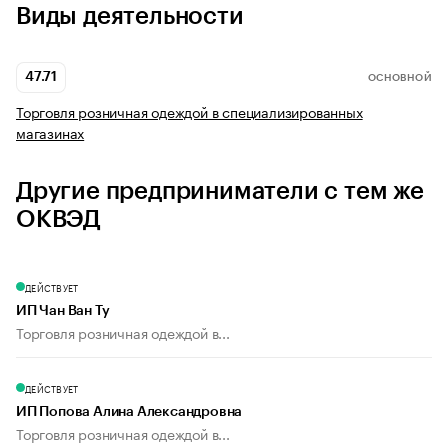
Виды деятельности
47.71
ОСНОВНОЙ
Торговля розничная одеждой в специализированных
магазинах
Другие предприниматели с тем же
ОКВЭД
ДЕЙСТВУЕТ
ИП Чан Ван Ту
Торговля розничная одеждой в...
ДЕЙСТВУЕТ
ИП Попова Алина Александровна
Торговля розничная одеждой в...