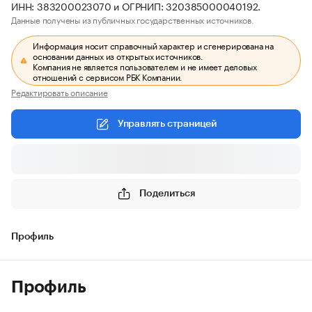
ИНН: 383200023070 и ОГРНИП: 320385000040192.
Данные получены из публичных государственных источников.
Информация носит справочный характер и сгенерирована на
основании данных из открытых источников.
Компания не является пользователем и не имеет деловых
отношений с сервисом РБК Компании.
Редактировать описание
Управлять страницей
Поделиться
Профиль
Профиль