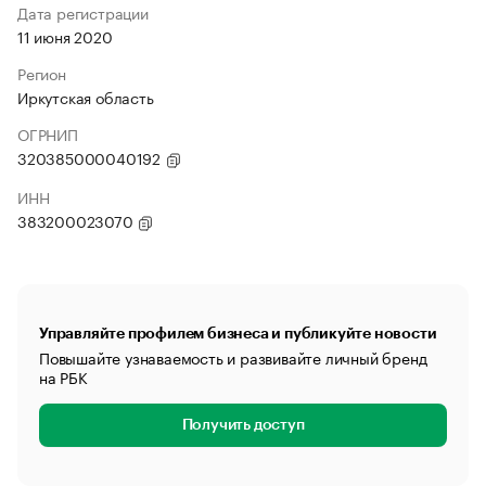
Дата регистрации
11 июня 2020
Регион
Иркутская область
ОГРНИП
320385000040192
ИНН
383200023070
Управляйте профилем бизнеса и публикуйте новости
Повышайте узнаваемость и развивайте личный бренд
на РБК
Получить доступ