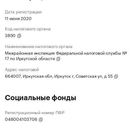
Дата регистрации
11 июня 2020
Код налогового органа
3850
Наименование налогового органа
Межрайонная инспекция Федеральной налоговой службы №
17 по Иркутской области
Адрес налоговой
664007, Иркутская обл, Иркутск г, Советская ул, д 55
Социальные фонды
Регистрационный номер ПФР
048004103706