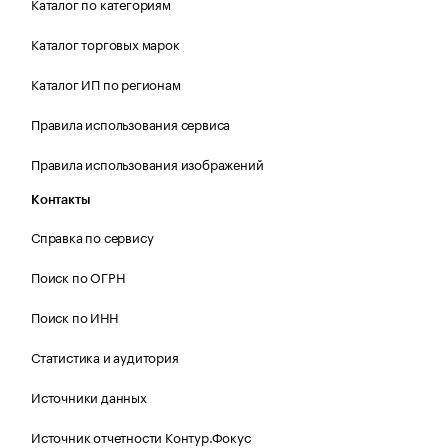
Каталог по категориям
Каталог торговых марок
Каталог ИП по регионам
Правила использования сервиса
Правила использования изображений
Контакты
Справка по сервису
Поиск по ОГРН
Поиск по ИНН
Статистика и аудитория
Источники данных
Источник отчетности Контур.Фокус