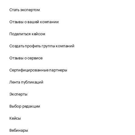
Стать экспертом
Отзывы о вашей компании
Поделиться кейсом
Создать профиль группы компаний
Отзывы о сервисе
Сертифицированные партнеры
Лента публикаций
Эксперты
Выбор редакции
Кейсы
Вебинары