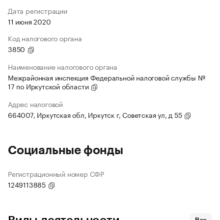
Дата регистрации
11 июня 2020
Код налогового органа
3850
Наименование налогового органа
Межрайонная инспекция Федеральной налоговой службы №
17 по Иркутской области
Адрес налоговой
664007, Иркутская обл, Иркутск г, Советская ул, д 55
Социальные фонды
Регистрационный номер СФР
1249113885