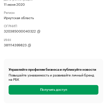
11 июня 2020
Регион
Иркутская область
ОГРНИП
320385000040322
ИНН
381114399823
Управляйте профилем бизнеса и публикуйте новости
Повышайте узнаваемость и развивайте личный бренд
на РБК
Получить доступ