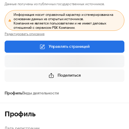
Данные получены из публичных государственных источников.
Информация носит справочный характер и сгенерирована на
основании данных из открытых источников.
Компания не является пользователем и не имеет деловых
отношений с сервисом РБК Компании.
Редактировать описание
Управлять страницей
Поделиться
Профиль
Виды деятельности
Профиль
Дата регистрации