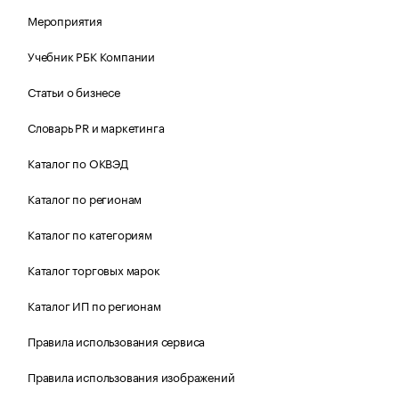
Мероприятия
Учебник РБК Компании
Статьи о бизнесе
Словарь PR и маркетинга
Каталог по ОКВЭД
Каталог по регионам
Каталог по категориям
Каталог торговых марок
Каталог ИП по регионам
Правила использования сервиса
Правила использования изображений