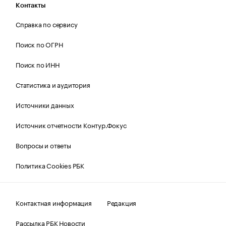
Контакты
Справка по сервису
Поиск по ОГРН
Поиск по ИНН
Статистика и аудитория
Источники данных
Источник отчетности Контур.Фокус
Вопросы и ответы
Политика Cookies РБК
Контактная информация
Редакция
Рассылка РБК Новости